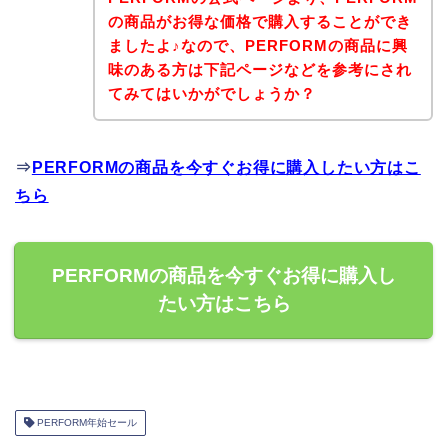
の商品がお得な価格で購入することができ
ましたよ♪なので、PERFORMの商品に興
味のある方は下記ページなどを参考にされ
てみてはいかがでしょうか？
⇒
PERFORMの商品を今すぐお得に購入したい方はこ
ちら
PERFORMの商品を今すぐお得に購入し
たい方はこちら
PERFORM年始セール