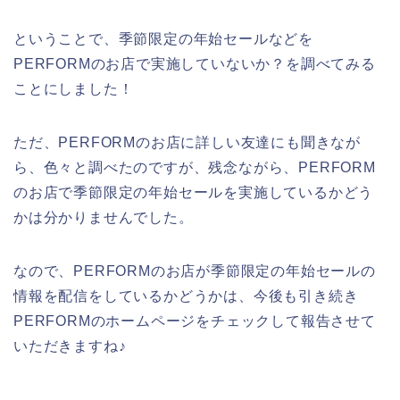
ということで、季節限定の年始セールなどを
PERFORMのお店で実施していないか？を調べてみる
ことにしました！
ただ、PERFORMのお店に詳しい友達にも聞きなが
ら、色々と調べたのですが、残念ながら、PERFORM
のお店で季節限定の年始セールを実施しているかどう
かは分かりませんでした。
なので、PERFORMのお店が季節限定の年始セールの
情報を配信をしているかどうかは、今後も引き続き
PERFORMのホームページをチェックして報告させて
いただきますね♪