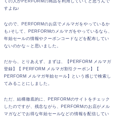
くの人がPERFORMの商品を利用していくと思うんで
すよね♪
なので、PERFORMのお店でメルマガをやっているか
も♪そして、PERFORMのメルマガをやっているなら、
年始セールの情報やクーポンコードなどを配布してい
ないのかな～と思いました。
だから、とりあえず、まずは、【PERFORM メルマガ
登録】【 PERFORM メルマガ割引クーポン】【
PERFORM メルマガ年始セール】という感じで検索し
てみることにしました。
ただ、結構徹底的に、PERFORMのサイトをチェック
したのですが、残念ながら、PERFORMのお店がメル
マガなどでお得な年始セールなどの情報を配信してい