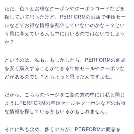
ただ、色々とお得なクーポンやクーポンコードなどを
探していて思ったけど、PERFORMのお店で年始セー
ルなどでお得な情報を配信していないのかな～？とい
う風に考えている人も中にはいるのではないでしょう
か？
というのは、私も、もしかしたら、PERFORMの商品
を安く購入することができる年始セールやクーポンな
どがあるのでは？とちょっと思ったんですよね。
だから、こちらのページをご覧の方の中には私と同じ
ようにPERFORMの年始セールやクーポンなどのお得
な情報を探している方もいるかもしれません。
それに私も含め、多くの方が、PERFORMの商品を