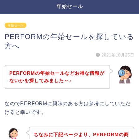
年始セール
年始セール
PERFORMの年始セールを探している
方へ
2021年10月25日
PERFORMの年始セールなどお得な情報が
ないかを探してみました～♪
なのでPERFORMに興味のある方は参考にしていただ
けると幸いです。
ちなみに下記ページより、PERFORMの商