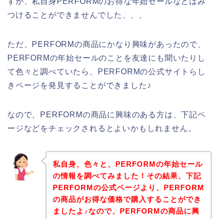
すが、私自身PERFORMのお得な年始セールなどはみ
つけることができませんでした、、、
ただ、PERFORMの商品にかなり興味があったので、
PERFORMの年始セールのことを友達にも聞いたりし
て色々と調べていたら、PERFORMの公式サイトらし
きページを発見することができました♪
なので、PERFORMの商品に興味のある方は、下記ペ
ージなどをチェックされるとよいかもしれません。
私自身、色々と、PERFORMの年始セール
の情報を調べてみました！その結果、下記
PERFORMの公式ページより、PERFORM
の商品がお得な価格で購入することができ
ましたよ♪なので、PERFORMの商品に興