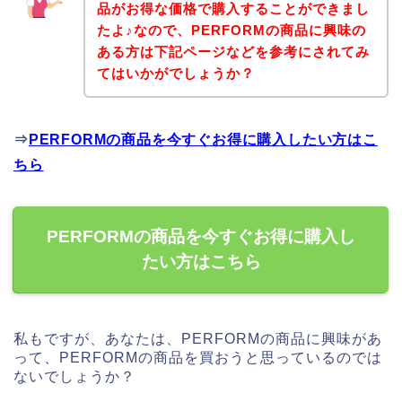
品がお得な価格で購入することができまし
たよ♪なので、PERFORMの商品に興味の
ある方は下記ページなどを参考にされてみ
てはいかがでしょうか？
⇒
PERFORMの商品を今すぐお得に購入したい方はこ
ちら
PERFORMの商品を今すぐお得に購入し
たい方はこちら
私もですが、あなたは、PERFORMの商品に興味があ
って、PERFORMの商品を買おうと思っているのでは
ないでしょうか？