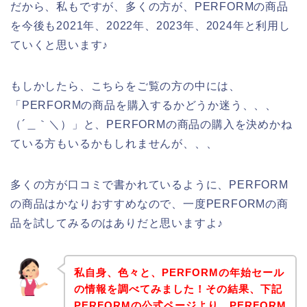
だから、私もですが、多くの方が、PERFORMの商品
を今後も2021年、2022年、2023年、2024年と利用し
ていくと思います♪
もしかしたら、こちらをご覧の方の中には、
「PERFORMの商品を購入するかどうか迷う、、、
（´＿｀＼）」と、PERFORMの商品の購入を決めかね
ている方もいるかもしれませんが、、、
多くの方が口コミで書かれているように、PERFORM
の商品はかなりおすすめなので、一度PERFORMの商
品を試してみるのはありだと思いますよ♪
私自身、色々と、PERFORMの年始セール
の情報を調べてみました！その結果、下記
PERFORMの公式ページより、PERFORM