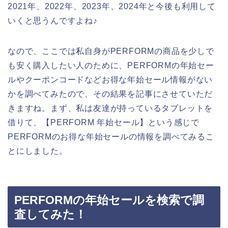
2021年、2022年、2023年、2024年と今後も利用して
いくと思うんですよね♪
なので、ここでは私自身がPERFORMの商品を少しで
も安く購入したい人のために、PERFORMの年始セー
ルやクーポンコードなどお得な年始セール情報がない
かを調べてみたので、その結果を記事にさせていただ
きますね。まず、私は友達が持っているタブレットを
借りて、【PERFORM 年始セール】という感じで
PERFORMのお得な年始セールの情報を調べてみるこ
とにしました。
PERFORMの年始セールを検索で調
査してみた！