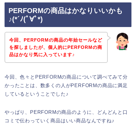
PERFORMの商品はかなりいいかも
♪(*´ﾉ(ﾟ∀ﾟ*)
今回、PERFORMの商品の年始セールなど
を探しましたが、個人的にPERFORMの商
品はかなり気に入っています♪
今回、色々とPERFORMの商品について調べてみて分
かったことは、数多くの人がPERFORMの商品に満足
しているということでした♪
やっぱり、PERFORMの商品のように、どんどんと口
コミで伝わっていく商品はいい商品なんですね♪