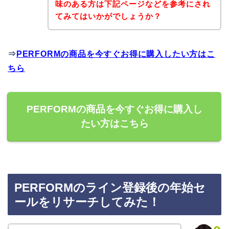
味のある方は下記ページなどを参考にされ
てみてはいかがでしょうか？
⇒
PERFORMの商品を今すぐお得に購入したい方はこ
ちら
PERFORMの商品を今すぐお得に購入し
たい方はこちら
PERFORMのライン登録後の年始セ
ールをリサーチしてみた！