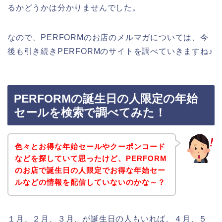
るかどうかは分かりませんでした。
なので、PERFORMのお店のメルマガについては、今
後も引き続きPERFORMのサイトを調べていきますね♪
PERFORMの誕生日の人限定の年始
セールを検索で調べてみた！
色々とお得な年始セールやクーポンコード
などを探していて思ったけど、PERFORM
のお店で誕生日の人限定でお得な年始セー
ルなどの情報を配信していないのかな～？
１月、２月、３月、が誕生日の人もいれば、４月、５