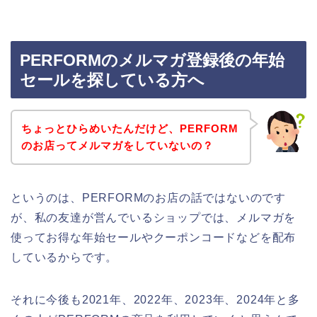
PERFORMのメルマガ登録後の年始
セールを探している方へ
ちょっとひらめいたんだけど、PERFORM
のお店ってメルマガをしていないの？
というのは、PERFORMのお店の話ではないのです
が、私の友達が営んでいるショップでは、メルマガを
使ってお得な年始セールやクーポンコードなどを配布
しているからです。
それに今後も2021年、2022年、2023年、2024年と多