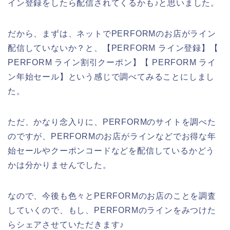
イン登録をしたら配信されてくるかも♪と思いました。
だから、まずは、ネットでPERFORMのお店がライン
配信していないか？と、【PERFORM ライン登録】【
PERFORM ライン割引クーポン】【 PERFORM ライ
ン年始セール】という感じで調べてみることにしまし
た。
ただ、かなり念入りに、PERFORMのサイトを調べた
のですが、PERFORMのお店がラインなどでお得な年
始セールやクーポンコードなどを配信しているかどう
かは分かりませんでした。
なので、今後も色々とPERFORMのお店のことを調査
していくので、もし、PERFORMのラインをみつけた
らシェアさせていただきます♪