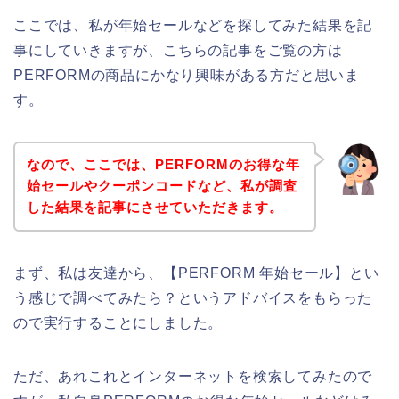
ここでは、私が年始セールなどを探してみた結果を記
事にしていきますが、こちらの記事をご覧の方は
PERFORMの商品にかなり興味がある方だと思いま
す。
なので、ここでは、PERFORMのお得な年
始セールやクーポンコードなど、私が調査
した結果を記事にさせていただきます。
まず、私は友達から、【PERFORM 年始セール】とい
う感じで調べてみたら？というアドバイスをもらった
ので実行することにしました。
ただ、あれこれとインターネットを検索してみたので