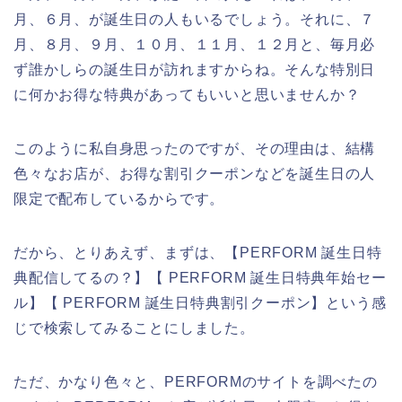
月、６月、が誕生日の人もいるでしょう。それに、７
月、８月、９月、１０月、１１月、１２月と、毎月必
ず誰かしらの誕生日が訪れますからね。そんな特別日
に何かお得な特典があってもいいと思いませんか？
このように私自身思ったのですが、その理由は、結構
色々なお店が、お得な割引クーポンなどを誕生日の人
限定で配布しているからです。
だから、とりあえず、まずは、【PERFORM 誕生日特
典配信してるの？】【 PERFORM 誕生日特典年始セー
ル】【 PERFORM 誕生日特典割引クーポン】という感
じで検索してみることにしました。
ただ、かなり色々と、PERFORMのサイトを調べたの