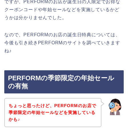
ですが、PERFORMのお店が誕生日の人限定でお得な
クーポンコードや年始セールなどを実施しているかど
うかは分かりませんでした。
なので、PERFORMのお店の誕生日特典については、
今後も引き続きPERFORMのサイトを調べていきます
ね♪
PERFORMの季節限定の年始セール
の有無
ちょっと思ったけど、PERFORMのお店で
季節限定の年始セールなどを実施している
かも♪