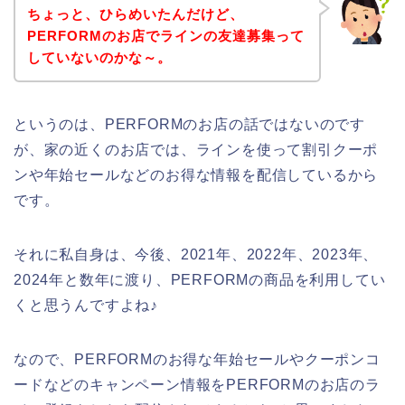
ちょっと、ひらめいたんだけど、
PERFORMのお店でラインの友達募集って
していないのかな～。
というのは、PERFORMのお店の話ではないのです
が、家の近くのお店では、ラインを使って割引クーポ
ンや年始セールなどのお得な情報を配信しているから
です。
それに私自身は、今後、2021年、2022年、2023年、
2024年と数年に渡り、PERFORMの商品を利用してい
くと思うんですよね♪
なので、PERFORMのお得な年始セールやクーポンコ
ードなどのキャンペーン情報をPERFORMのお店のラ