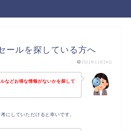
セールを探している方へ
2021年11月24日
ールなどお得な情報がないかを探して
参考にしていただけると幸いです。