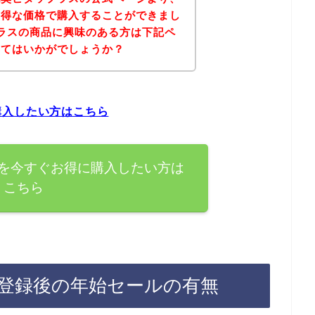
お得な価格で購入することができまし
ラスの商品に興味のある方は下記ペ
みてはいかがでしょうか？
購入したい方はこちら
を今すぐお得に購入したい方は
こちら
登録後の年始セールの有無