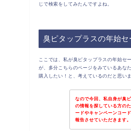
じで検索をしてみたんですよね。
臭ピタップラスの年始セ
ここでは、私が臭ピタップラスの年始セ
が、多分こちらのページをみているあな
購入したい！と、考えているのだと思い
なので今回、私自身が臭
の情報を探している方の
ードやキャンペーンコー
報告させていただきます