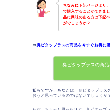
ちなみに下記ページより
で購入することができまし
品に興味のある方は下記
がでしょうか？
⇒
臭ピタップラスの商品を今すぐお得に
臭ピタップラスの商品
私もですが、あなたは、臭ピタップラス
おうと思っているのではないでしょうか
ただ、ちょっと思ったけど、臭ピタップ