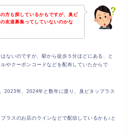
覧の方も探しているかもですが、臭ピ
ンの友達募集ってしていないのかな
ではないのですが、駅から徒歩５分ほどにある、と
ールやクーポンコードなどを配布していたからで
年、2023年、2024年と数年に渡り、臭ピタップラス
プラスのお店のラインなどで配信しているかも♪と