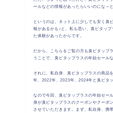
ールなどの情報があったらいいのにな～
というのは、ネット上に少しでも安く臭
報があるかも♪と、私も思い、臭ピタップ
た体験があったからです。
だから、こちらをご覧の方も臭ピタップ
うことで、臭ピタップラスの年始セール
それに、私自身、臭ピタップラスの商品を
年、2022年、2023年、2024年と臭
なので今回、臭ピタップラスの年始セー
身が臭ピタップラスのクーポンやクーポ
させていただきます。まず、私自身、携帯