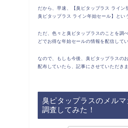
だから、早速、【臭ピタップラス ライン
臭ピタップラス ライン年始セール】とい
ただ、色々と臭ピタップラスのことを調
どでお得な年始セールの情報を配信して
なので、もしも今後、臭ピタップラスの
配布していたら、記事にさせていただきま
臭ピタップラスのメルマ
調査してみた！