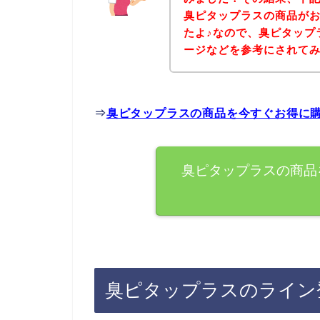
臭ピタップラスの商品が
たよ♪なので、臭ピタップ
ージなどを参考にされて
⇒
臭ピタップラスの商品を今すぐお得に
臭ピタップラスの商品
臭ピタップラスのライン