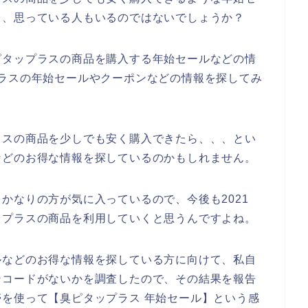
と、思っている人もいるのではないでしょうか？
ピタップラスの商品を購入する年始セールなどの情
ラスの年始セールやクーポンなどの情報を探してみ
ラスの商品を少しでも安く購入できたら、、、とい
などのお得な情報を探しているのかもしれません。
かなりの方が気に入っているので、今後も2021
ピタップラスの商品を利用していくと思うんですよね。
ルなどのお得な情報を探している方に向けて、私自
ンコードがないかを調査したので、その結果を報告
を使って【臭ピタップラス 年始セール】という感