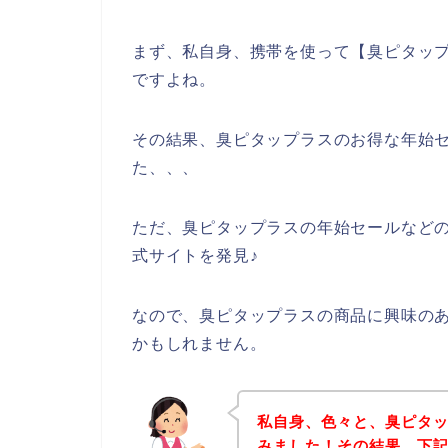
まず、私自身、携帯を使って【臭ピタップ
ですよね。
その結果、臭ピタップラスのお得な年始
た、、、
ただ、臭ピタップラスの年始セールなど
式サイトを発見♪
なので、臭ピタップラスの商品に興味の
かもしれません。
私自身、色々と、臭ピタ
みました！その結果、下