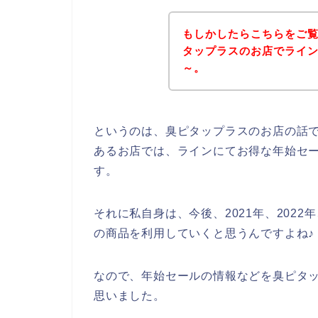
もしかしたらこちらをご
タップラスのお店でライ
～。
というのは、臭ピタップラスのお店の話
あるお店では、ラインにてお得な年始セ
す。
それに私自身は、今後、2021年、2022
の商品を利用していくと思うんですよね♪
なので、年始セールの情報などを臭ピタッ
思いました。