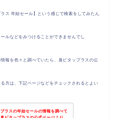
ラス 年始セール】という感じで検索をしてみたん
セールなどをみつけることができませんでし
の情報を色々と調べていたら、臭ピタップラスの公
ある方は、下記ページなどをチェックされるとよい
ップラスの年始セールの情報を調べて
記臭ピタップラスの公式ページより、