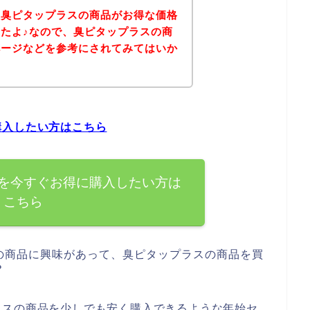
、臭ピタップラスの商品がお得な価格
たよ♪なので、臭ピタップラスの商
ページなどを参考にされてみてはいか
購入したい方はこちら
を今すぐお得に購入したい方は
こちら
の商品に興味があって、臭ピタップラスの商品を買
？
ラスの商品を少しでも安く購入できるような年始セ