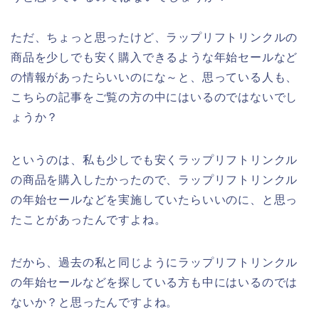
ただ、ちょっと思ったけど、ラップリフトリンクルの
商品を少しでも安く購入できるような年始セールなど
の情報があったらいいのにな～と、思っている人も、
こちらの記事をご覧の方の中にはいるのではないでし
ょうか？
というのは、私も少しでも安くラップリフトリンクル
の商品を購入したかったので、ラップリフトリンクル
の年始セールなどを実施していたらいいのに、と思っ
たことがあったんですよね。
だから、過去の私と同じようにラップリフトリンクル
の年始セールなどを探している方も中にはいるのでは
ないか？と思ったんですよね。