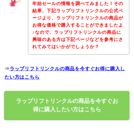
年始セールの情報を調べてみました！その
結果、下記ラップリフトリンクルの公式ペ
ージより、ラップリフトリンクルの商品が
お得な価格で購入することができましたよ
♪なので、ラップリフトリンクルの商品に
興味のある方は下記ページなどを参考にさ
れてみてはいかがでしょうか？
⇒
ラップリフトリンクルの商品を今すぐお得に購入し
たい方はこちら
ラップリフトリンクルの商品を今すぐお
得に購入したい方はこちら