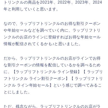
トリンクルの商品を2021年、2022年、2023年、2024
年と利用していくと思います。
なので、ラップリフトリンクルのお得な割引クーポン
や年始セールなどを調べていく内に、ラップリフトリ
ンクルのお店のラインに登録すればお得な年始セール
情報が配信されてくるかも♪と思いました。
だから、ラップリフトリンクルのお店がラインでお得
な割引クーポンの情報を配信しているかを調べるため
に、【ラップリフトリンクル ライン登録】【 ラップリ
フトリンクル ライン割引クーポン】【 ラップリフトリ
ンクル ライン年始セール】という感じで調べてみるこ
とにしました。
ただ、残念ながら、ラップリフトリンクルのお店がラ