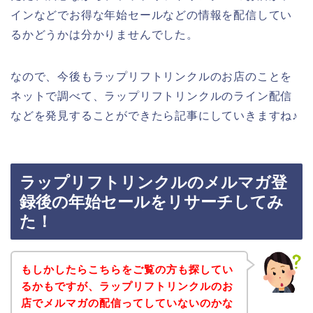
インなどでお得な年始セールなどの情報を配信してい
るかどうかは分かりませんでした。
なので、今後もラップリフトリンクルのお店のことを
ネットで調べて、ラップリフトリンクルのライン配信
などを発見することができたら記事にしていきますね♪
ラップリフトリンクルのメルマガ登
録後の年始セールをリサーチしてみ
た！
もしかしたらこちらをご覧の方も探してい
るかもですが、ラップリフトリンクルのお
店でメルマガの配信ってしていないのかな