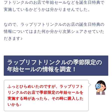
フトリンクルのお店で年始セールなどを誕生日特典で
実施しているかどうかは分かりませんでした。
なので、ラップリフトリンクルのお店の誕生日特典の
情報についてはまた何か分かり次第シェアさせていた
だきます♪
ラップリフトリンクルの季節限定の
年始セールの情報を調査！
ふっとひらめいたのですが、ラップリフト
リンクルのお店で季節限定の年始セールを
実施する時があったら、その時に購入した
いかも♪