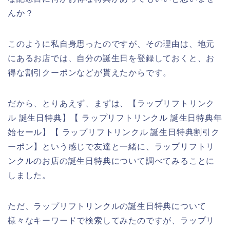
んか？
このように私自身思ったのですが、その理由は、地元
にあるお店では、自分の誕生日を登録しておくと、お
得な割引クーポンなどが貰えたからです。
だから、とりあえず、まずは、【ラップリフトリンク
ル 誕生日特典】【 ラップリフトリンクル 誕生日特典年
始セール】【 ラップリフトリンクル 誕生日特典割引ク
ーポン】という感じで友達と一緒に、ラップリフトリ
ンクルのお店の誕生日特典について調べてみることに
しました。
ただ、ラップリフトリンクルの誕生日特典について
様々なキーワードで検索してみたのですが、ラップリ