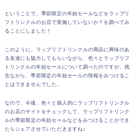
ということで、季節限定の年始セールなどをラップリ
フトリンクルのお店で実施していないか？を調べてみ
ることにしました！
このように、ラップリフトリンクルの商品に興味のあ
る友達にも協力してもらいながら、色々とラップリフ
トリンクルの年始セールについて調べたのですが、残
念ながら、季節限定の年始セールの情報をみつけるこ
とはできませんでした。
なので、今後、色々と個人的にラップリフトリンクル
のお店のサイトをチェックして、ラップリフトリンク
ルの季節限定の年始セールなどをみつけることができ
たらシェアさせていただきますね♪