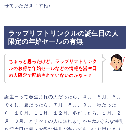
せていただきますね♪
ラップリフトリンクルの誕生日の人
限定の年始セールの有無
ちょっと思ったけど、ラップリフトリンク
ルのお得な年始セールなどの情報を誕生日
の人限定で配信されていないのかな～？
誕生日って春生まれの人だったら、４月、５月、６月
ですし、夏だったら、７月、８月、９月、秋だった
ら、１０月、１１月、１２月、冬だったら、１月、２
月、３月、とすべての人に訪れますからね♪そんな特別
な記念日に何かお得な特典があってもいいと思いませ