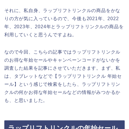
それに、私自身、ラップリフトリンクルの商品をかな
りの方が気に入っているので、今後も2021年、2022
年、2023年、2024年とラップリフトリンクルの商品を
利用していくと思うんですよね。
なので今回、こちらの記事ではラップリフトリンクル
のお得な年始セールやキャンペーンコードがないかを
調査した結果を記事にさせていただきます。まず、私
は、タブレットなどで【ラップリフトリンクル 年始セ
ール】という感じで検索をしたら、ラップリフトリン
クルの何かお得な年始セールなどの情報がみつかるか
も、と思いました。
ラップリフトリンクルの年始セール