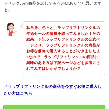
トリンクルの商品を試してみるのはありだと思います
よ♪
私自身、色々と、ラップリフトリンクルの
年始セールの情報を調べてみました！その
結果、下記ラップリフトリンクルの公式ペ
ージより、ラップリフトリンクルの商品が
お得な価格で購入することができましたよ
♪なので、ラップリフトリンクルの商品に
興味のある方は下記ページなどを参考にさ
れてみてはいかがでしょうか？
⇒
ラップリフトリンクルの商品を今すぐお得に購入し
たい方はこちら