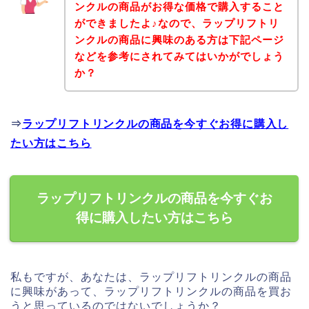
ンクルの商品がお得な価格で購入すること
ができましたよ♪なので、ラップリフトリ
ンクルの商品に興味のある方は下記ページ
などを参考にされてみてはいかがでしょう
か？
⇒
ラップリフトリンクルの商品を今すぐお得に購入し
たい方はこちら
ラップリフトリンクルの商品を今すぐお
得に購入したい方はこちら
私もですが、あなたは、ラップリフトリンクルの商品
に興味があって、ラップリフトリンクルの商品を買お
うと思っているのではないでしょうか？