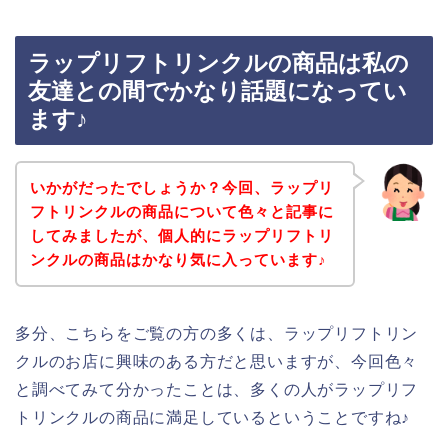
ラップリフトリンクルの商品は私の
友達との間でかなり話題になってい
ます♪
いかがだったでしょうか？今回、ラップリ
フトリンクルの商品について色々と記事に
してみましたが、個人的にラップリフトリ
ンクルの商品はかなり気に入っています♪
多分、こちらをご覧の方の多くは、ラップリフトリン
クルのお店に興味のある方だと思いますが、今回色々
と調べてみて分かったことは、多くの人がラップリフ
トリンクルの商品に満足しているということですね♪