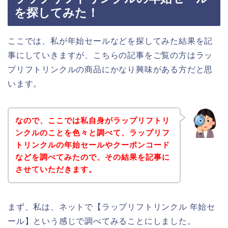
を探してみた！
ここでは、私が年始セールなどを探してみた結果を記
事にしていきますが、こちらの記事をご覧の方はラッ
プリフトリンクルの商品にかなり興味がある方だと思
います。
なので、ここでは私自身がラップリフトリ
ンクルのことを色々と調べて、ラップリフ
トリンクルの年始セールやクーポンコード
などを調べてみたので、その結果を記事に
させていただきます。
まず、私は、ネットで【ラップリフトリンクル 年始セ
ール】という感じで調べてみることにしました。