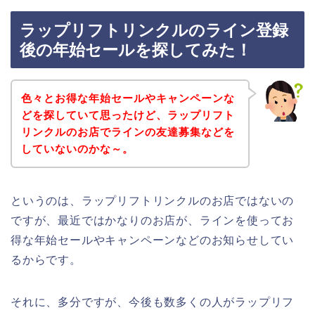
ラップリフトリンクルのライン登録
後の年始セールを探してみた！
色々とお得な年始セールやキャンペーンな
どを探していて思ったけど、ラップリフト
リンクルのお店でラインの友達募集などを
していないのかな～。
というのは、ラップリフトリンクルのお店ではないの
ですが、最近ではかなりのお店が、ラインを使ってお
得な年始セールやキャンペーンなどのお知らせしてい
るからです。
それに、多分ですが、今後も数多くの人がラップリフ