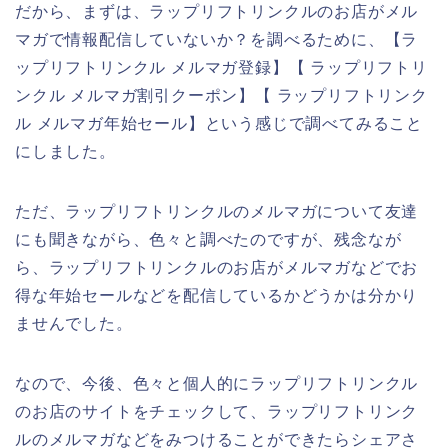
だから、まずは、ラップリフトリンクルのお店がメル
マガで情報配信していないか？を調べるために、【ラ
ップリフトリンクル メルマガ登録】【 ラップリフトリ
ンクル メルマガ割引クーポン】【 ラップリフトリンク
ル メルマガ年始セール】という感じで調べてみること
にしました。
ただ、ラップリフトリンクルのメルマガについて友達
にも聞きながら、色々と調べたのですが、残念なが
ら、ラップリフトリンクルのお店がメルマガなどでお
得な年始セールなどを配信しているかどうかは分かり
ませんでした。
なので、今後、色々と個人的にラップリフトリンクル
のお店のサイトをチェックして、ラップリフトリンク
ルのメルマガなどをみつけることができたらシェアさ