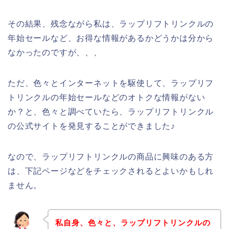
その結果、残念ながら私は、ラップリフトリンクルの
年始セールなど、お得な情報があるかどうかは分から
なかったのですが、、、
ただ、色々とインターネットを駆使して、ラップリフ
トリンクルの年始セールなどのオトクな情報がない
か？と、色々と調べていたら、ラップリフトリンクル
の公式サイトを発見することができました♪
なので、ラップリフトリンクルの商品に興味のある方
は、下記ページなどをチェックされるとよいかもしれ
ません。
私自身、色々と、ラップリフトリンクルの