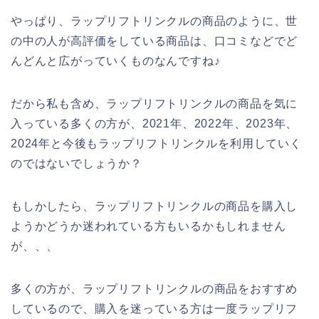
やっぱり、ラップリフトリンクルの商品のように、世
の中の人が高評価をしている商品は、口コミなどでど
んどんと広がっていくものなんですね♪
だから私も含め、ラップリフトリンクルの商品を気に
入っている多くの方が、2021年、2022年、2023年、
2024年と今後もラップリフトリンクルを利用していく
のではないでしょうか？
もしかしたら、ラップリフトリンクルの商品を購入し
ようかどうか迷われている方もいるかもしれません
が、、、
多くの方が、ラップリフトリンクルの商品をおすすめ
しているので、購入を迷っている方は一度ラップリフ