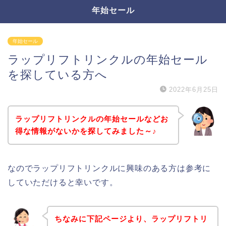
年始セール
年始セール
ラップリフトリンクルの年始セール
を探している方へ
2022年6月25日
ラップリフトリンクルの年始セールなどお
得な情報がないかを探してみました～♪
なのでラップリフトリンクルに興味のある方は参考に
していただけると幸いです。
ちなみに下記ページより、ラップリフトリ