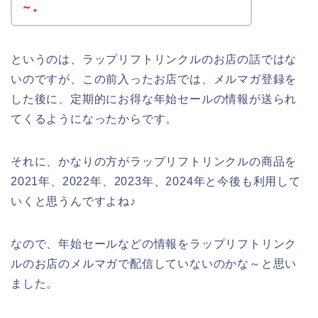
～。
というのは、ラップリフトリンクルのお店の話ではな
いのですが、この前入ったお店では、メルマガ登録を
した後に、定期的にお得な年始セールの情報が送られ
てくるようになったからです。
それに、かなりの方がラップリフトリンクルの商品を
2021年、2022年、2023年、2024年と今後も利用して
いくと思うんですよね♪
なので、年始セールなどの情報をラップリフトリンク
ルのお店のメルマガで配信していないのかな～と思い
ました。