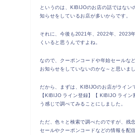
というのは、KIBIJOのお店の話ではな
知らせをしているお店が多いからです。
それに、今後も2021年、2022年、2023
くいると思うんですよね。
なので、クーポンコードや年始セールなどの
お知らせをしていないのかな～と思いま
だから、まずは、KIBIJOのお店がライ
【KIBIJO ライン登録】【 KIBIJO ラ
う感じで調べてみることにしました。
ただ、色々と検索で調べたのですが、残念な
セールやクーポンコードなどの情報を配