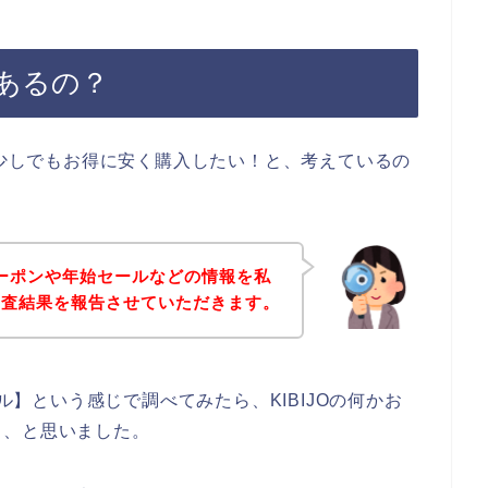
てあるの？
を少しでもお得に安く購入したい！と、考えているの
のクーポンや年始セールなどの情報を私
調査結果を報告させていただきます。
ール】という感じで調べてみたら、KIBIJOの何かお
も、と思いました。