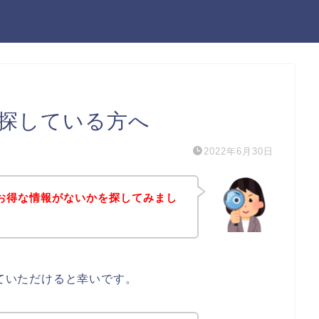
ルを探している方へ
2022年6月30日
などお得な情報がないかを探してみまし
していただけると幸いです。