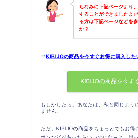
ちなみに下記ページより、
することができましたよ♪な
る方は下記ページなどを
か？
⇒
KIBIJOの商品を今すぐお得に購入し
KIBIJOの商品を今
もしかしたら、あなたは、私と同じように
ません。
ただ、KIBIJOの商品をちょっとでもお得
ポンなどがあったらいいのにな～と、思