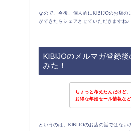
なので、今後、個人的にKIBIJOのお店の
ができたらシェアさせていただきますね♪
KIBIJOのメルマガ登
みた！
ちょっと考えたんだけど、
お得な年始セール情報な
というのは、KIBIJOのお店の話ではな