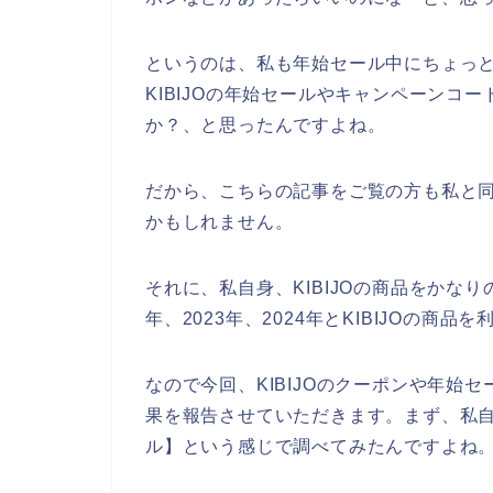
というのは、私も年始セール中にちょっとで
KIBIJOの年始セールやキャンペーンコ
か？、と思ったんですよね。
だから、こちらの記事をご覧の方も私と同じ
かもしれません。
それに、私自身、KIBIJOの商品をかなり
年、2023年、2024年とKIBIJOの商
なので今回、KIBIJOのクーポンや年始
果を報告させていただきます。まず、私自身
ル】という感じで調べてみたんですよね