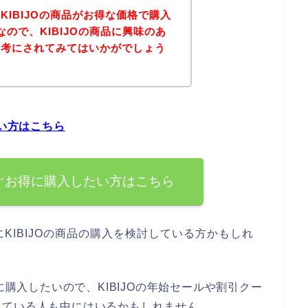
KIBIJOの商品がお得な価格で購入
ので、KIBIJOの商品に興味のあ
参考にされてみてはいかがでしょう
たい方はこちら
すぐお得に購入したい方はこちら
KIBIJOの商品の購入を検討している方かもしれ
に購入したいので、KIBIJOの年始セールや割引クー
っている人も中にはいるかもしれません。