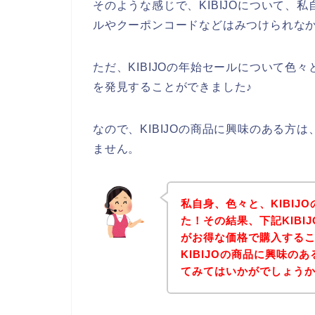
そのような感じで、KIBIJOについて、私
ルやクーポンコードなどはみつけられな
ただ、KIBIJOの年始セールについて色々
を発見することができました♪
なので、KIBIJOの商品に興味のある方
ません。
私自身、色々と、KIBI
た！その結果、下記KIBIJ
がお得な価格で購入するこ
KIBIJOの商品に興味
てみてはいかがでしょう