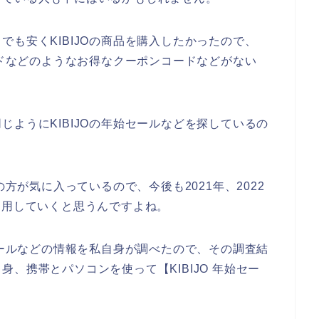
も安くKIBIJOの商品を購入したかったので、
ードなどのようなお得なクーポンコードなどがない
ようにKIBIJOの年始セールなどを探しているの
の方が気に入っているので、今後も2021年、2022
品を利用していくと思うんですよね。
セールなどの情報を私自身が調べたので、その調査結
、携帯とパソコンを使って【KIBIJO 年始セー
。