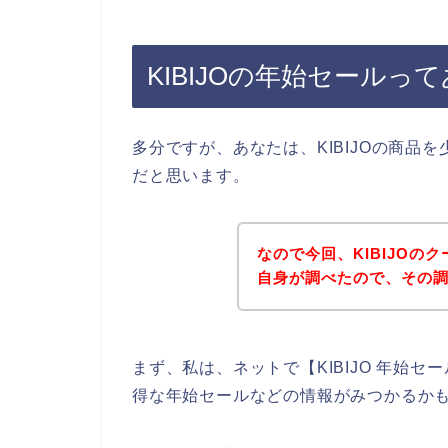
KIBIJOの年始セールっ
多分ですが、あなたは、KIBIJOの商品
だと思います。
なので今回、KIBIJO
自身が調べたので、その
まず、私は、ネットで【KIBIJO 年始セ
得な年始セールなどの情報がみつかるか