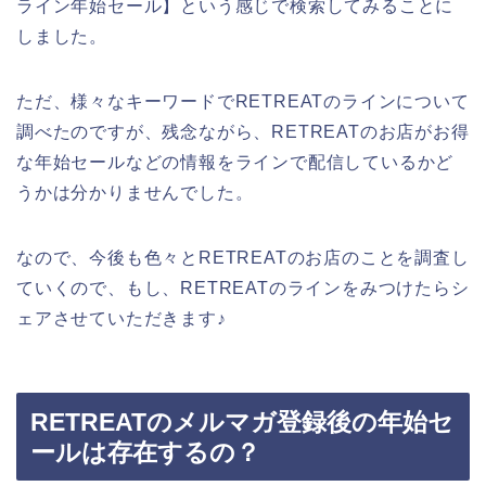
ライン年始セール】という感じで検索してみることに
しました。
ただ、様々なキーワードでRETREATのラインについて
調べたのですが、残念ながら、RETREATのお店がお得
な年始セールなどの情報をラインで配信しているかど
うかは分かりませんでした。
なので、今後も色々とRETREATのお店のことを調査し
ていくので、もし、RETREATのラインをみつけたらシ
ェアさせていただきます♪
RETREATのメルマガ登録後の年始セ
ールは存在するの？