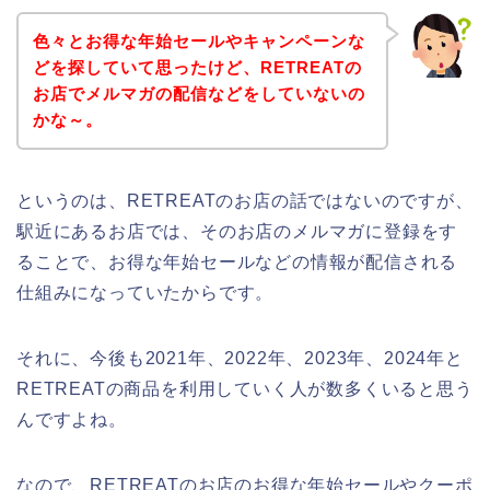
色々とお得な年始セールやキャンペーンな
どを探していて思ったけど、RETREATの
お店でメルマガの配信などをしていないの
かな～。
というのは、RETREATのお店の話ではないのですが、
駅近にあるお店では、そのお店のメルマガに登録をす
ることで、お得な年始セールなどの情報が配信される
仕組みになっていたからです。
それに、今後も2021年、2022年、2023年、2024年と
RETREATの商品を利用していく人が数多くいると思う
んですよね。
なので、RETREATのお店のお得な年始セールやクーポ