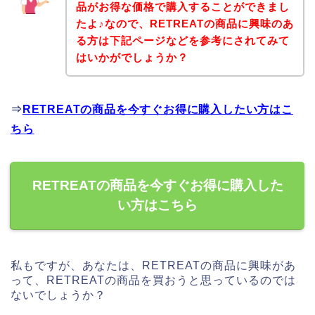
品がお得な価格で購入することができまし
たよ♪なので、RETREATの商品に興味のあ
る方は下記ページなどを参考にされてみて
はいかがでしょうか？
⇒
RETREATの商品を今すぐお得に購入したい方はこ
ちら
RETREATの商品を今すぐお得に購入した
い方はこちら
私もですが、あなたは、RETREATの商品に興味があ
って、RETREATの商品を買おうと思っているのでは
ないでしょうか？