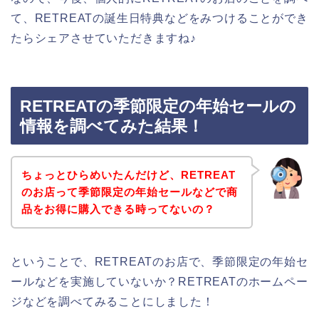
て、RETREATの誕生日特典などをみつけることができ
たらシェアさせていただきますね♪
RETREATの季節限定の年始セールの
情報を調べてみた結果！
ちょっとひらめいたんだけど、RETREAT
のお店って季節限定の年始セールなどで商
品をお得に購入できる時ってないの？
ということで、RETREATのお店で、季節限定の年始セ
ールなどを実施していないか？RETREATのホームペー
ジなどを調べてみることにしました！