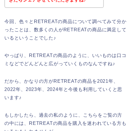
今回、色々とRETREATの商品について調べてみて分か
ったことは、数多くの人がRETREATの商品に満足して
いるということでした♪
やっぱり、RETREATの商品のように、いいものは口コ
ミなどでどんどんと広がっていくものなんですね♪
だから、かなりの方がRETREATの商品を2021年、
2022年、2023年、2024年と今後も利用していくと思
います♪
もしかしたら、過去の私のように、こちらをご覧の方
の中には、RETREATの商品を購入を迷われている方も