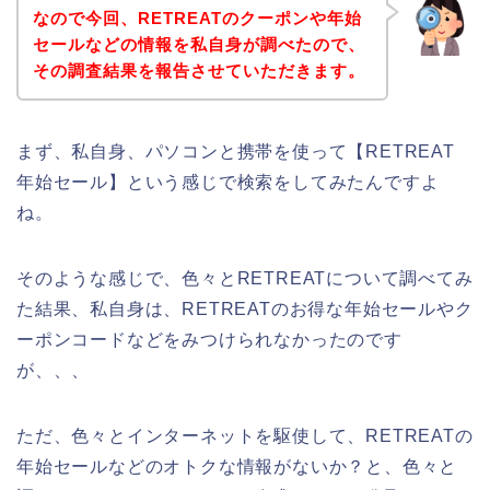
なので今回、RETREATのクーポンや年始
セールなどの情報を私自身が調べたので、
その調査結果を報告させていただきます。
まず、私自身、パソコンと携帯を使って【RETREAT
年始セール】という感じで検索をしてみたんですよ
ね。
そのような感じで、色々とRETREATについて調べてみ
た結果、私自身は、RETREATのお得な年始セールやク
ーポンコードなどをみつけられなかったのです
が、、、
ただ、色々とインターネットを駆使して、RETREATの
年始セールなどのオトクな情報がないか？と、色々と