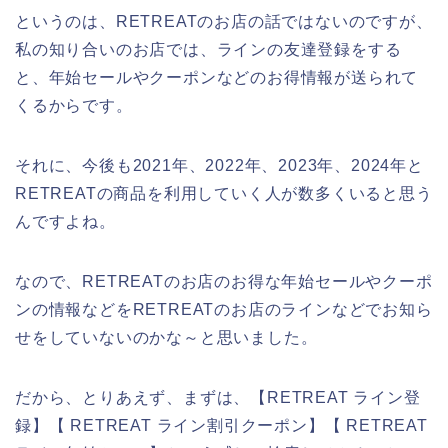
というのは、RETREATのお店の話ではないのですが、
私の知り合いのお店では、ラインの友達登録をする
と、年始セールやクーポンなどのお得情報が送られて
くるからです。
それに、今後も2021年、2022年、2023年、2024年と
RETREATの商品を利用していく人が数多くいると思う
んですよね。
なので、RETREATのお店のお得な年始セールやクーポ
ンの情報などをRETREATのお店のラインなどでお知ら
せをしていないのかな～と思いました。
だから、とりあえず、まずは、【RETREAT ライン登
録】【 RETREAT ライン割引クーポン】【 RETREAT