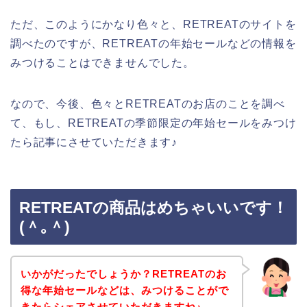
ただ、このようにかなり色々と、RETREATのサイトを
調べたのですが、RETREATの年始セールなどの情報を
みつけることはできませんでした。
なので、今後、色々とRETREATのお店のことを調べ
て、もし、RETREATの季節限定の年始セールをみつけ
たら記事にさせていただきます♪
RETREATの商品はめちゃいいです！
(＾｡＾)
いかがだったでしょうか？RETREATのお
得な年始セールなどは、みつけることがで
きたらシェアさせていただきますね♪