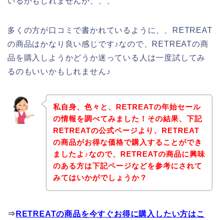
いるかもしれませんが、、、
多くの方が口コミで書かれているように、、RETREAT
の商品はかなり良い感じです♪なので、RETREATの商
品を購入しようかどうか迷っている人は一度試してみ
るのもいいかもしれません♪
私自身、色々と、RETREATの年始セール
の情報を調べてみました！その結果、下記
RETREATの公式ページより、RETREAT
の商品がお得な価格で購入することができ
ましたよ♪なので、RETREATの商品に興味
のある方は下記ページなどを参考にされて
みてはいかがでしょうか？
⇒
RETREATの商品を今すぐお得に購入したい方はこ