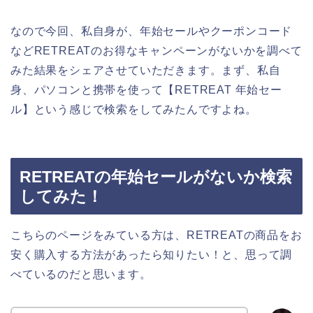
なので今回、私自身が、年始セールやクーポンコード
などRETREATのお得なキャンペーンがないかを調べて
みた結果をシェアさせていただきます。まず、私自
身、パソコンと携帯を使って【RETREAT 年始セー
ル】という感じで検索をしてみたんですよね。
RETREATの年始セールがないか検索
してみた！
こちらのページをみている方は、RETREATの商品をお
安く購入する方法があったら知りたい！と、思って調
べているのだと思います。