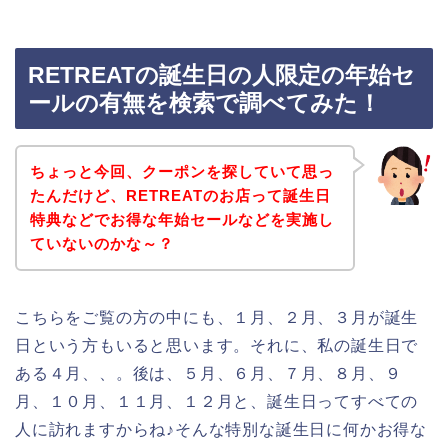
RETREATの誕生日の人限定の年始セ
ールの有無を検索で調べてみた！
ちょっと今回、クーポンを探していて思っ
たんだけど、RETREATのお店って誕生日
特典などでお得な年始セールなどを実施し
ていないのかな～？
こちらをご覧の方の中にも、１月、２月、３月が誕生
日という方もいると思います。それに、私の誕生日で
ある４月、、。後は、５月、６月、７月、８月、９
月、１０月、１１月、１２月と、誕生日ってすべての
人に訪れますからね♪そんな特別な誕生日に何かお得な