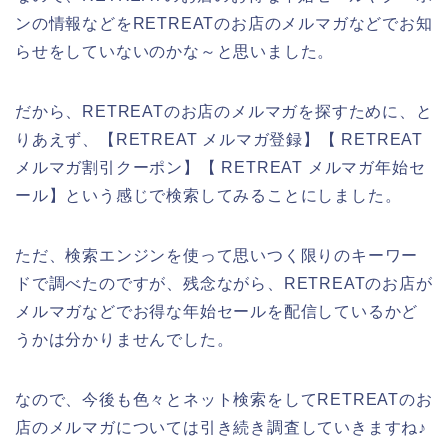
ンの情報などをRETREATのお店のメルマガなどでお知
らせをしていないのかな～と思いました。
だから、RETREATのお店のメルマガを探すために、と
りあえず、【RETREAT メルマガ登録】【 RETREAT
メルマガ割引クーポン】【 RETREAT メルマガ年始セ
ール】という感じで検索してみることにしました。
ただ、検索エンジンを使って思いつく限りのキーワー
ドで調べたのですが、残念ながら、RETREATのお店が
メルマガなどでお得な年始セールを配信しているかど
うかは分かりませんでした。
なので、今後も色々とネット検索をしてRETREATのお
店のメルマガについては引き続き調査していきますね♪