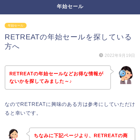
年始セール
年始セール
RETREATの年始セールを探している
方へ
2022年9月19日
RETREATの年始セールなどお得な情報が
ないかを探してみました～♪
なのでRETREATに興味のある方は参考にしていただけ
ると幸いです。
ちなみに下記ページより、RETREATの商