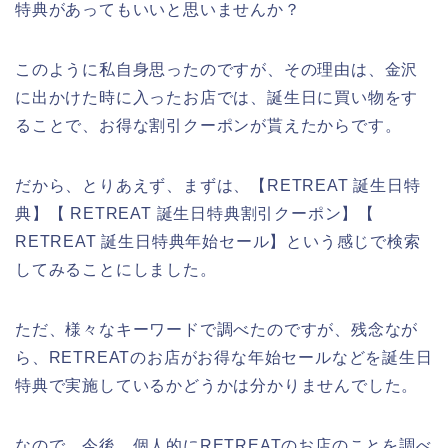
特典があってもいいと思いませんか？
このように私自身思ったのですが、その理由は、金沢
に出かけた時に入ったお店では、誕生日に買い物をす
ることで、お得な割引クーポンが貰えたからです。
だから、とりあえず、まずは、【RETREAT 誕生日特
典】【 RETREAT 誕生日特典割引クーポン】【
RETREAT 誕生日特典年始セール】という感じで検索
してみることにしました。
ただ、様々なキーワードで調べたのですが、残念なが
ら、RETREATのお店がお得な年始セールなどを誕生日
特典で実施しているかどうかは分かりませんでした。
なので、今後、個人的にRETREATのお店のことを調べ