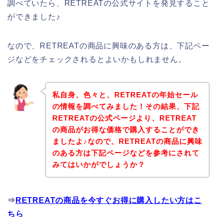
調べていたら、RETREATの公式サイトを発見すること
ができました♪
なので、RETREATの商品に興味のある方は、下記ペー
ジなどをチェックされるとよいかもしれません。
私自身、色々と、RETREATの年始セール
の情報を調べてみました！その結果、下記
RETREATの公式ページより、RETREAT
の商品がお得な価格で購入することができ
ましたよ♪なので、RETREATの商品に興味
のある方は下記ページなどを参考にされて
みてはいかがでしょうか？
⇒
RETREATの商品を今すぐお得に購入したい方はこ
ちら