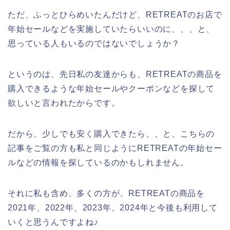
ただ、ふっとひらめいたんだけど、RETREATのお店で
年始セールなどを実施していたらいいのに、、、と、
思っている人もいるのではないでしょうか？
というのは、先日私の友達からも、RETREATの商品を
購入できるような年始セールやクーポンなどを探して
欲しいと言われたからです。
だから、少しでも安く購入できたら、、と、こちらの
記事をご覧の方も私と同じようにRETREATの年始セー
ルなどの情報を探しているのかもしれません。
それに私も含め、多くの方が、RETREATの商品を
2021年、2022年、2023年、2024年と今後も利用して
いくと思うんですよね♪