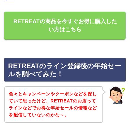
RETREATの商品を今すぐお得に購入した
い方はこちら
RETREATのライン登録後の年始セー
ルを調べてみた！
色々とキャンペーンやクーポンなどを探し
ていて思ったけど、RETREATのお店って
ラインなどでお得な年始セールの情報など
を配信していないのかな～。