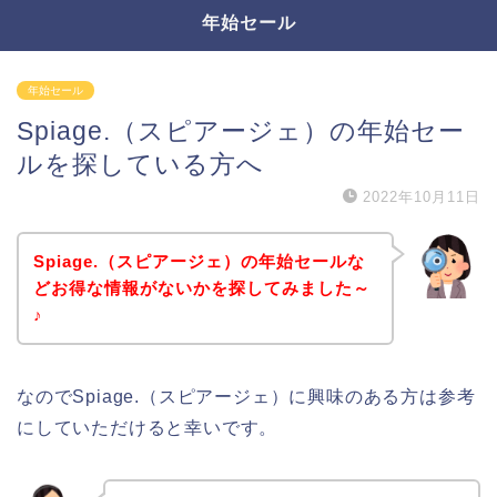
年始セール
年始セール
Spiage.（スピアージェ）の年始セー
ルを探している方へ
2022年10月11日
Spiage.（スピアージェ）の年始セールな
どお得な情報がないかを探してみました～
♪
なのでSpiage.（スピアージェ）に興味のある方は参考
にしていただけると幸いです。