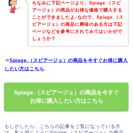
ちなみに下記ページより、Spiage.（スピ
アージェ）の商品がお得な価格で購入する
ことができましたよ♪なので、Spiage.（ス
ピアージェ）の商品に興味のある方は下記
ページなどを参考にされてみてはいかがで
しょうか？
⇒
Spiage.（スピアージェ）の商品を今すぐお得に購入
したい方はこちら
Spiage.（スピアージェ）の商品を今すぐ
お得に購入したい方はこちら
もしかしたら、こちらの記事をご覧になっている方
は、私と同じようにSpiage.（スピアージェ）の商品