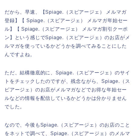
だから、早速、【Spiage.（スピアージェ） メルマガ
登録】【 Spiage.（スピアージェ） メルマガ年始セー
ル】【 Spiage.（スピアージェ） メルマガ割引クーポ
ン】という感じでSpiage.（スピアージェ）のお店がメ
ルマガを使っているかどうかを調べてみることにした
んですよね。
ただ、結構徹底的に、Spiage.（スピアージェ）のサイ
トをチェックしたのですが、残念ながら、Spiage.（ス
ピアージェ）のお店がメルマガなどでお得な年始セー
ルなどの情報を配信しているかどうかは分かりません
でした。
なので、今後もSpiage.（スピアージェ）のお店のこと
をネットで調べて、Spiage.（スピアージェ）のメルマ