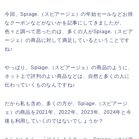
今回、Spiage.（スピアージェ）の年始セールなどお得
なクーポンなどがないかを記事にしてきましたが、
色々と調べて思ったのは、多くの人がSpiage.（スピア
ージェ）の商品に対して満足しているということです
ね♪
やっぱり、Spiage.（スピアージェ）の商品のように、
ネット上で評判のよい商品などは、自然と多くの人に
伝わっていくものなんですね♪
だから私も含め、多くの方が、Spiage.（スピアージ
ェ）の商品を2021年、2022年、2023年、2024年と今
後も利用していくのではないでしょうか？