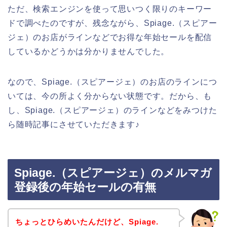
ただ、検索エンジンを使って思いつく限りのキーワー
ドで調べたのですが、残念ながら、Spiage.（スピアー
ジェ）のお店がラインなどでお得な年始セールを配信
しているかどうかは分かりませんでした。
なので、Spiage.（スピアージェ）のお店のラインにつ
いては、今の所よく分からない状態です。だから、も
し、Spiage.（スピアージェ）のラインなどをみつけた
ら随時記事にさせていただきます♪
Spiage.（スピアージェ）のメルマガ
登録後の年始セールの有無
ちょっとひらめいたんだけど、Spiage.