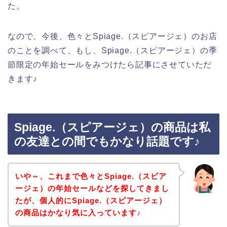
た。
なので、今後、色々とSpiage.（スピアージェ）のお店
のことを調べて、もし、Spiage.（スピアージェ）の季
節限定の年始セールをみつけたら記事にさせていただ
きます♪
Spiage.（スピアージェ）の商品は私
の友達との間でもかなり話題です♪
いや～、これまで色々とSpiage.（スピア
ージェ）の年始セールなどを探してきまし
たが、個人的にSpiage.（スピアージェ）
の商品はかなり気に入っています♪