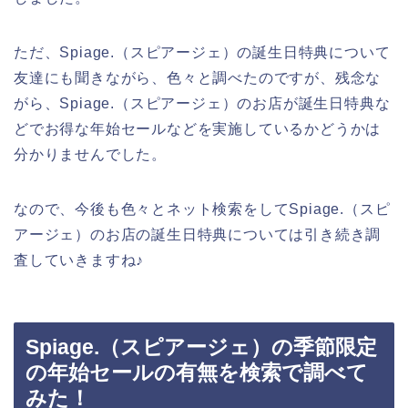
ただ、Spiage.（スピアージェ）の誕生日特典について
友達にも聞きながら、色々と調べたのですが、残念な
がら、Spiage.（スピアージェ）のお店が誕生日特典な
どでお得な年始セールなどを実施しているかどうかは
分かりませんでした。
なので、今後も色々とネット検索をしてSpiage.（スピ
アージェ）のお店の誕生日特典については引き続き調
査していきますね♪
Spiage.（スピアージェ）の季節限定
の年始セールの有無を検索で調べて
みた！