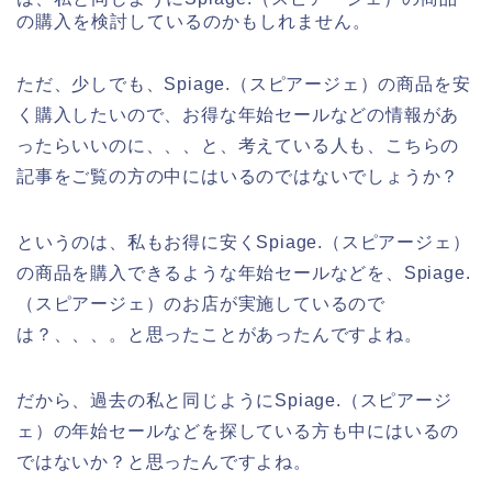
の購入を検討しているのかもしれません。
ただ、少しでも、Spiage.（スピアージェ）の商品を安
く購入したいので、お得な年始セールなどの情報があ
ったらいいのに、、、と、考えている人も、こちらの
記事をご覧の方の中にはいるのではないでしょうか？
というのは、私もお得に安くSpiage.（スピアージェ）
の商品を購入できるような年始セールなどを、Spiage.
（スピアージェ）のお店が実施しているので
は？、、、。と思ったことがあったんですよね。
だから、過去の私と同じようにSpiage.（スピアージ
ェ）の年始セールなどを探している方も中にはいるの
ではないか？と思ったんですよね。