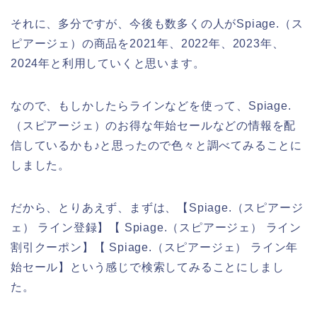
それに、多分ですが、今後も数多くの人がSpiage.（ス
ピアージェ）の商品を2021年、2022年、2023年、
2024年と利用していくと思います。
なので、もしかしたらラインなどを使って、Spiage.
（スピアージェ）のお得な年始セールなどの情報を配
信しているかも♪と思ったので色々と調べてみることに
しました。
だから、とりあえず、まずは、【Spiage.（スピアージ
ェ） ライン登録】【 Spiage.（スピアージェ） ライン
割引クーポン】【 Spiage.（スピアージェ） ライン年
始セール】という感じで検索してみることにしまし
た。