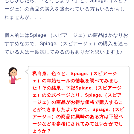
もしかしたら、「どうしよう？」と、Spiage.（スピア
ージェ）の商品の購入を迷われている方もいるかもし
れませんが、、、
個人的にはSpiage.（スピアージェ）の商品はかなりお
すすめなので、Spiage.（スピアージェ）の購入を迷っ
ている人は一度試してみるのもありだと思いますよ♪
私自身、色々と、Spiage.（スピアージ
ェ）の年始セールの情報を調べてみまし
た！その結果、下記Spiage.（スピアージ
ェ）の公式ページより、Spiage.（スピア
ージェ）の商品がお得な価格で購入するこ
とができましたよ♪なので、Spiage.（スピ
アージェ）の商品に興味のある方は下記ペ
ージなどを参考にされてみてはいかがでし
ょうか？