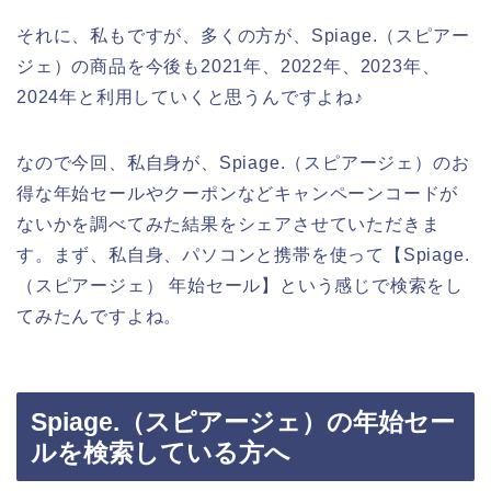
それに、私もですが、多くの方が、Spiage.（スピアー
ジェ）の商品を今後も2021年、2022年、2023年、
2024年と利用していくと思うんですよね♪
なので今回、私自身が、Spiage.（スピアージェ）のお
得な年始セールやクーポンなどキャンペーンコードが
ないかを調べてみた結果をシェアさせていただきま
す。まず、私自身、パソコンと携帯を使って【Spiage.
（スピアージェ） 年始セール】という感じで検索をし
てみたんですよね。
Spiage.（スピアージェ）の年始セー
ルを検索している方へ