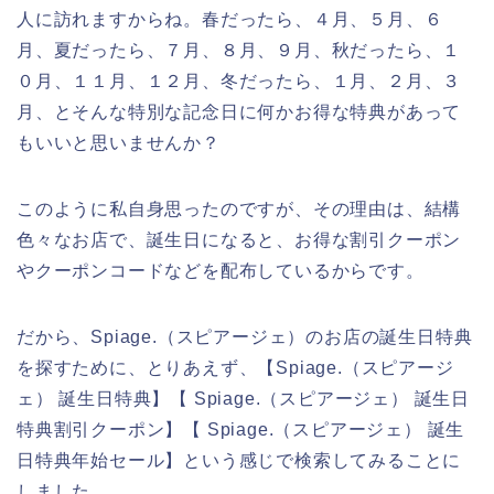
人に訪れますからね。春だったら、４月、５月、６
月、夏だったら、７月、８月、９月、秋だったら、１
０月、１１月、１２月、冬だったら、１月、２月、３
月、とそんな特別な記念日に何かお得な特典があって
もいいと思いませんか？
このように私自身思ったのですが、その理由は、結構
色々なお店で、誕生日になると、お得な割引クーポン
やクーポンコードなどを配布しているからです。
だから、Spiage.（スピアージェ）のお店の誕生日特典
を探すために、とりあえず、【Spiage.（スピアージ
ェ） 誕生日特典】【 Spiage.（スピアージェ） 誕生日
特典割引クーポン】【 Spiage.（スピアージェ） 誕生
日特典年始セール】という感じで検索してみることに
しました。