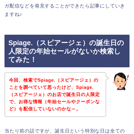
ガ配信などを発見することができたら記事にしていき
ますね♪
Spiage.（スピアージェ）の誕生日の
人限定の年始セールがないか検索し
てみた！
今回、検索でSpiage.（スピアージェ）の
ことを調べていて思ったけど、Spiage.
（スピアージェ）のお店で誕生日の人限定
で、お得な情報（年始セールやクーポンな
ど）を配信していないのかな～。
当たり前の話ですが、誕生日という特別な日は全ての