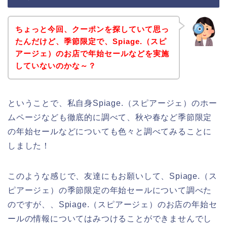
ちょっと今回、クーポンを探していて思っ
たんだけど、季節限定で、Spiage.（スピ
アージェ）のお店で年始セールなどを実施
していないのかな～？
ということで、私自身Spiage.（スピアージェ）のホー
ムページなども徹底的に調べて、秋や春など季節限定
の年始セールなどについても色々と調べてみることに
しました！
このような感じで、友達にもお願いして、Spiage.（ス
ピアージェ）の季節限定の年始セールについて調べた
のですが、、Spiage.（スピアージェ）のお店の年始セ
ールの情報についてはみつけることができませんでし