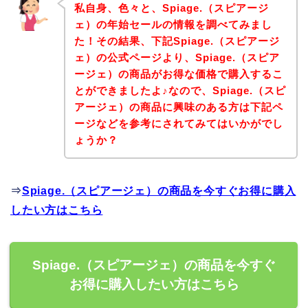
私自身、色々と、Spiage.（スピアージ
ェ）の年始セールの情報を調べてみまし
た！その結果、下記Spiage.（スピアージ
ェ）の公式ページより、Spiage.（スピア
ージェ）の商品がお得な価格で購入するこ
とができましたよ♪なので、Spiage.（スピ
アージェ）の商品に興味のある方は下記ペ
ージなどを参考にされてみてはいかがでし
ょうか？
⇒
Spiage.（スピアージェ）の商品を今すぐお得に購入
したい方はこちら
Spiage.（スピアージェ）の商品を今すぐ
お得に購入したい方はこちら