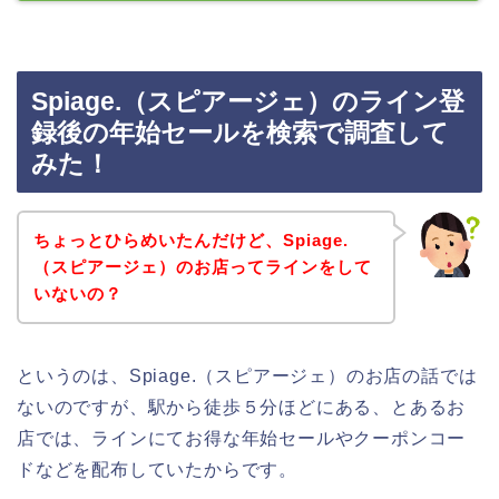
Spiage.（スピアージェ）のライン登
録後の年始セールを検索で調査して
みた！
ちょっとひらめいたんだけど、Spiage.
（スピアージェ）のお店ってラインをして
いないの？
というのは、Spiage.（スピアージェ）のお店の話では
ないのですが、駅から徒歩５分ほどにある、とあるお
店では、ラインにてお得な年始セールやクーポンコー
ドなどを配布していたからです。