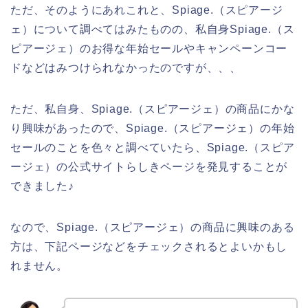
ただ、そのようにあれこれと、Spiage.（スピアージ
ェ）について調べてはみたものの、私自身Spiage.（ス
ピアージェ）のお得な年始セールやキャンペーンコー
ドなどはみつけられなかったのですが、、、
ただ、私自身、Spiage.（スピアージェ）の商品にかな
り興味があったので、Spiage.（スピアージェ）の年始
セールのことを色々と調べていたら、Spiage.（スピア
ージェ）の公式サイトらしきページを発見することが
できました♪
なので、Spiage.（スピアージェ）の商品に興味のある
方は、下記ページなどをチェックされるとよいかもし
れません。