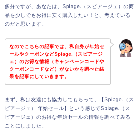
多分ですが、あなたは、Spiage.（スピアージェ）の商
品を少しでもお得に安く購入したい！と、考えている
のだと思います。
なのでこちらの記事では、私自身が年始セ
ールやクーポンなどSpiage.（スピアージ
ェ）のお得な情報（キャンペーンコードや
クーポンコードなど）がないかを調べた結
果を記事にしていきます。
まず、私は友達にも協力してもらって、【Spiage.（ス
ピアージェ） 年始セール】という感じでSpiage.（ス
ピアージェ）のお得な年始セールの情報を調べてみる
ことにしました。