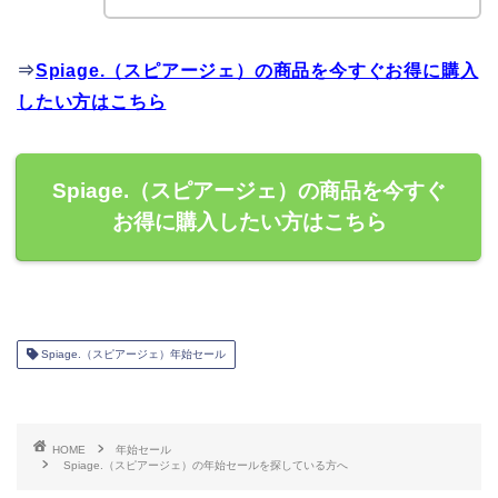
⇒
Spiage.（スピアージェ）の商品を今すぐお得に購入
したい方はこちら
Spiage.（スピアージェ）の商品を今すぐ
お得に購入したい方はこちら
Spiage.（スピアージェ）年始セール
HOME
年始セール
Spiage.（スピアージェ）の年始セールを探している方へ