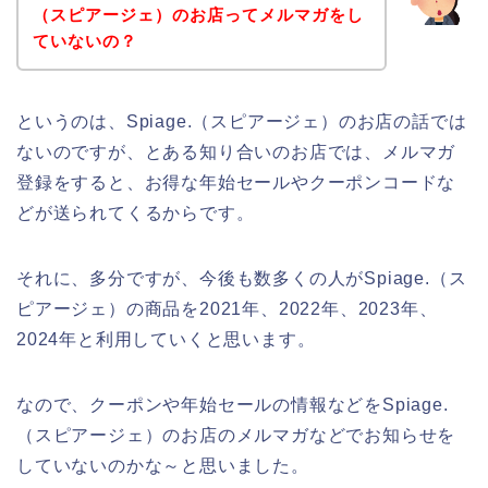
（スピアージェ）のお店ってメルマガをし
ていないの？
というのは、Spiage.（スピアージェ）のお店の話では
ないのですが、とある知り合いのお店では、メルマガ
登録をすると、お得な年始セールやクーポンコードな
どが送られてくるからです。
それに、多分ですが、今後も数多くの人がSpiage.（ス
ピアージェ）の商品を2021年、2022年、2023年、
2024年と利用していくと思います。
なので、クーポンや年始セールの情報などをSpiage.
（スピアージェ）のお店のメルマガなどでお知らせを
していないのかな～と思いました。