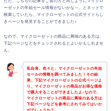
ただ、こちらの記事をご覧の方と同じようにマイクロ
ーゼットの年始セール情報がないかな～、とネットで
検索していたら、マイクローゼットの公式サイトらし
きページを発見することができました♪
なので、マイクローゼットの商品に興味のある方は、
下記ページなどをチェックされるとよいかもしれませ
ん。
私自身、色々と、マイクローゼットの年始
セールの情報を調べてみました！その結
果、下記マイクローゼットの公式ページよ
り、マイクローゼットの商品がお得な価格
で購入することができましたよ♪なので、
マイクローゼットの商品に興味のある方は
下記ページなどを参考にされてみてはいか
がでしょうか？