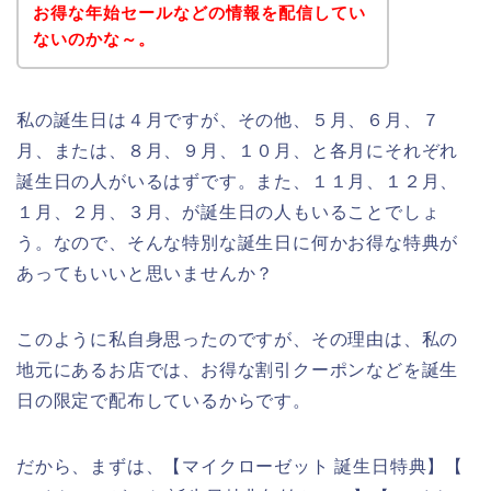
お得な年始セールなどの情報を配信してい
ないのかな～。
私の誕生日は４月ですが、その他、５月、６月、７
月、または、８月、９月、１０月、と各月にそれぞれ
誕生日の人がいるはずです。また、１１月、１２月、
１月、２月、３月、が誕生日の人もいることでしょ
う。なので、そんな特別な誕生日に何かお得な特典が
あってもいいと思いませんか？
このように私自身思ったのですが、その理由は、私の
地元にあるお店では、お得な割引クーポンなどを誕生
日の限定で配布しているからです。
だから、まずは、【マイクローゼット 誕生日特典】【