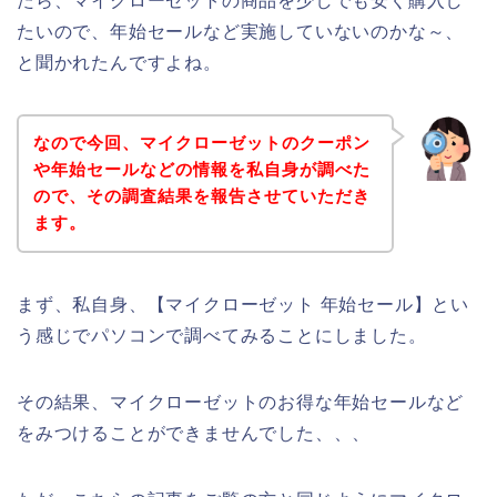
たら、マイクローゼットの商品を少しでも安く購入し
たいので、年始セールなど実施していないのかな～、
と聞かれたんですよね。
なので今回、マイクローゼットのクーポン
や年始セールなどの情報を私自身が調べた
ので、その調査結果を報告させていただき
ます。
まず、私自身、【マイクローゼット 年始セール】とい
う感じでパソコンで調べてみることにしました。
その結果、マイクローゼットのお得な年始セールなど
をみつけることができませんでした、、、