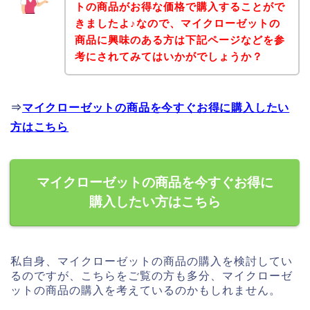
トの商品がお得な価格で購入することがで
きましたよ♪なので、マイクローゼットの
商品に興味のある方は下記ページなどを参
考にされてみてはいかがでしょうか？
⇒
マイクローゼットの商品を今すぐお得に購入したい
方はこちら
マイクローゼットの商品を今すぐお得に
購入したい方はこちら
私自身、マイクローゼットの商品の購入を検討してい
るのですが、こちらをご覧の方も多分、マイクローゼ
ットの商品の購入を考えているのかもしれません。