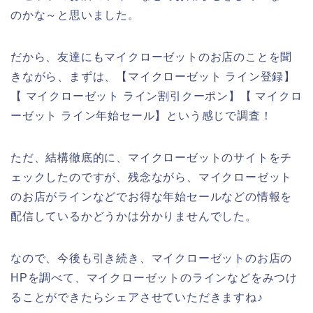
のかな～と思いました。
だから、友達にもマイクローゼットのお店のことを聞
きながら、まずは、【マイクローゼット ライン登録】
【 マイクローゼット ライン割引クーポン】【 マイクロ
ーゼット ライン年始セール】という感じで調査！
ただ、結構徹底的に、マイクローゼットのサイトをチ
ェックしたのですが、残念ながら、マイクローゼット
のお店がラインなどでお得な年始セールなどの情報を
配信しているかどうかは分かりませんでした。
なので、今後も引き続き、マイクローゼットのお店の
HPを調べて、マイクローゼットのラインなどをみつけ
ることができたらシェアさせていただきますね♪