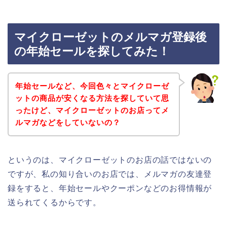
マイクローゼットのメルマガ登録後
の年始セールを探してみた！
年始セールなど、今回色々とマイクローゼ
ットの商品が安くなる方法を探していて思
ったけど、マイクローゼットのお店ってメ
ルマガなどをしていないの？
というのは、マイクローゼットのお店の話ではないの
ですが、私の知り合いのお店では、メルマガの友達登
録をすると、年始セールやクーポンなどのお得情報が
送られてくるからです。