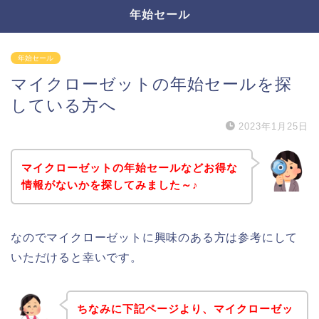
年始セール
年始セール
マイクローゼットの年始セールを探
している方へ
2023年1月25日
マイクローゼットの年始セールなどお得な
情報がないかを探してみました～♪
なのでマイクローゼットに興味のある方は参考にして
いただけると幸いです。
ちなみに下記ページより、マイクローゼッ