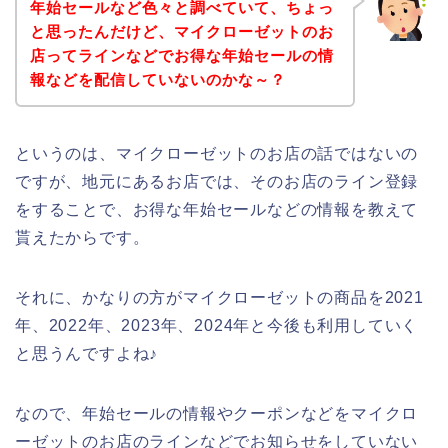
年始セールなど色々と調べていて、ちょっ
と思ったんだけど、マイクローゼットのお
店ってラインなどでお得な年始セールの情
報などを配信していないのかな～？
というのは、マイクローゼットのお店の話ではないの
ですが、地元にあるお店では、そのお店のライン登録
をすることで、お得な年始セールなどの情報を教えて
貰えたからです。
それに、かなりの方がマイクローゼットの商品を2021
年、2022年、2023年、2024年と今後も利用していく
と思うんですよね♪
なので、年始セールの情報やクーポンなどをマイクロ
ーゼットのお店のラインなどでお知らせをしていない