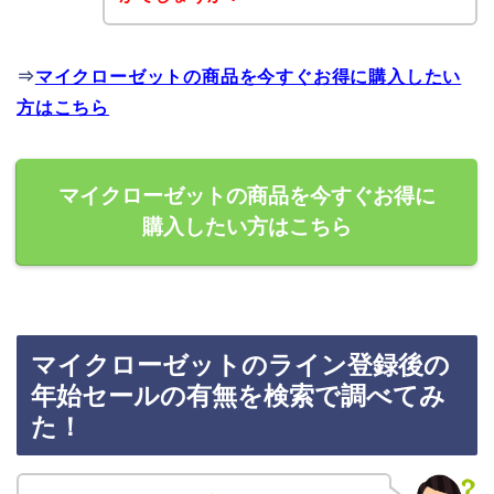
⇒
マイクローゼットの商品を今すぐお得に購入したい
方はこちら
マイクローゼットの商品を今すぐお得に
購入したい方はこちら
マイクローゼットのライン登録後の
年始セールの有無を検索で調べてみ
た！