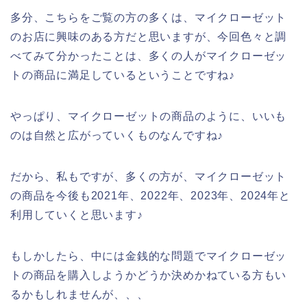
多分、こちらをご覧の方の多くは、マイクローゼット
のお店に興味のある方だと思いますが、今回色々と調
べてみて分かったことは、多くの人がマイクローゼッ
トの商品に満足しているということですね♪
やっぱり、マイクローゼットの商品のように、いいも
のは自然と広がっていくものなんですね♪
だから、私もですが、多くの方が、マイクローゼット
の商品を今後も2021年、2022年、2023年、2024年と
利用していくと思います♪
もしかしたら、中には金銭的な問題でマイクローゼッ
トの商品を購入しようかどうか決めかねている方もい
るかもしれませんが、、、