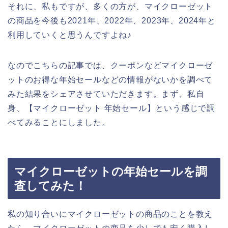
それに、私もですが、多くの方が、マイクローゼット
の商品を今後も2021年、2022年、2023年、2024年と
利用していくと思うんですよね♪
なのでこちらの記事では、クーポンなどマイクローゼ
ットのお得な年始セールなどの情報がないかを調べて
みた結果をシェアさせていただきます。まず、私自
身、【マイクローゼット 年始セール】という感じで調
べてみることにしました。
マイクローゼットの年始セールを調
査してみた！
私の知り合いにマイクローゼットの商品のことを教え