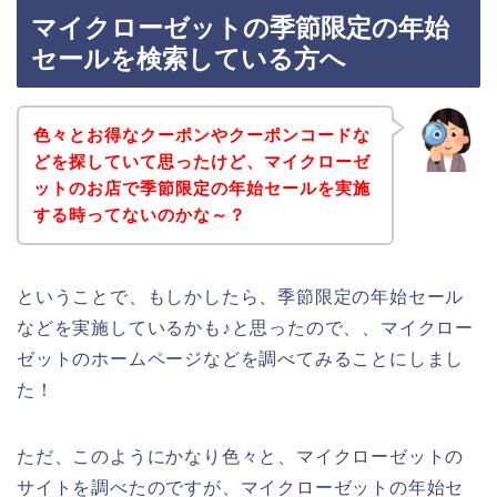
マイクローゼットの季節限定の年始
セールを検索している方へ
色々とお得なクーポンやクーポンコードな
どを探していて思ったけど、マイクローゼ
ットのお店で季節限定の年始セールを実施
する時ってないのかな～？
ということで、もしかしたら、季節限定の年始セール
などを実施しているかも♪と思ったので、、マイクロー
ゼットのホームページなどを調べてみることにしまし
た！
ただ、このようにかなり色々と、マイクローゼットの
サイトを調べたのですが、マイクローゼットの年始セ