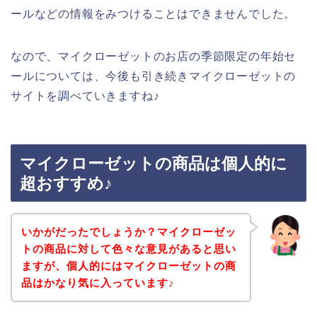
ールなどの情報をみつけることはできませんでした。
なので、マイクローゼットのお店の季節限定の年始セ
ールについては、今後も引き続きマイクローゼットの
サイトを調べていきますね♪
マイクローゼットの商品は個人的に
超おすすめ♪
いかがだったでしょうか？マイクローゼッ
トの商品に対して色々な意見があると思い
ますが、個人的にはマイクローゼットの商
品はかなり気に入っています♪