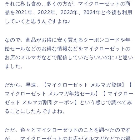
それに私も含め、多くの方が、マイクローゼットの商
品を2021年、2022年、2023年、2024年と今後も利用
していくと思うんですよね♪
なので、商品がお得に安く買えるクーポンコードや年
始セールなどのお得な情報などをマイクローゼットの
お店のメルマガなどで配信していたらいいのに♪と思い
ました。
だから、早速、【マイクローゼット メルマガ登録】【
マイクローゼット メルマガ年始セール】【 マイクロー
ゼット メルマガ割引クーポン】という感じで調べてみ
ることにしたんですよね。
ただ、色々とマイクローゼットのことを調べたのです
が、、マイクローゼットのお店がメルマガなどでお得