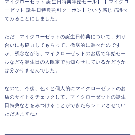
マイクローゼット 誕生日特典年始セール】【 マイクロ
ーゼット 誕生日特典割引クーポン】という感じで調べ
てみることにしました。
ただ、マイクローゼットの誕生日特典について、知り
合いにも協力してもらって、徹底的に調べたのです
が、残念ながら、マイクローゼットのお店で年始セー
ルなどを誕生日の人限定でお知らせしているかどうか
は分かりませんでした。
なので、今後、色々と個人的にマイクローゼットのお
店のサイトをチェックして、マイクローゼットの誕生
日特典などをみつけることができたらシェアさせてい
ただきますね♪