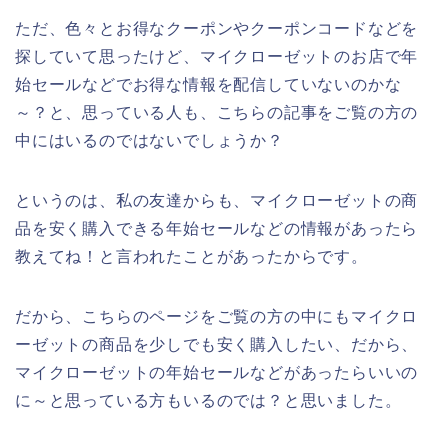
ただ、色々とお得なクーポンやクーポンコードなどを
探していて思ったけど、マイクローゼットのお店で年
始セールなどでお得な情報を配信していないのかな
～？と、思っている人も、こちらの記事をご覧の方の
中にはいるのではないでしょうか？
というのは、私の友達からも、マイクローゼットの商
品を安く購入できる年始セールなどの情報があったら
教えてね！と言われたことがあったからです。
だから、こちらのページをご覧の方の中にもマイクロ
ーゼットの商品を少しでも安く購入したい、だから、
マイクローゼットの年始セールなどがあったらいいの
に～と思っている方もいるのでは？と思いました。