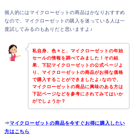
個人的にはマイクローゼットの商品はかなりおすすめ
なので、マイクローゼットの購入を迷っている人は一
度試してみるのもありだと思いますよ♪
私自身、色々と、マイクローゼットの年始
セールの情報を調べてみました！その結
果、下記マイクローゼットの公式ページよ
り、マイクローゼットの商品がお得な価格
で購入することができましたよ♪なので、
マイクローゼットの商品に興味のある方は
下記ページなどを参考にされてみてはいか
がでしょうか？
⇒
マイクローゼットの商品を今すぐお得に購入したい
方はこちら