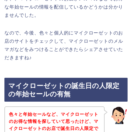
な年始セールの情報を配信しているかどうかは分かり
ませんでした。
なので、今後、色々と個人的にマイクローゼットのお
店のサイトをチェックして、マイクローゼットのメル
マガなどをみつけることができたらシェアさせていた
だきますね♪
マイクローゼットの誕生日の人限定
の年始セールの有無
色々と年始セールなど、マイクローゼット
のお得な情報を探していて思ったけど、マ
イクローゼットのお店で誕生日の人限定で