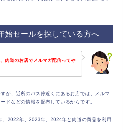
年始セールを探している方へ
ど、肉道のお店でメルマガ配信ってや
ですが、近所のバス停近くにあるお店では、メルマ
コードなどの情報を配布しているからです。
、2022年、2023年、2024年と肉道の商品を利用