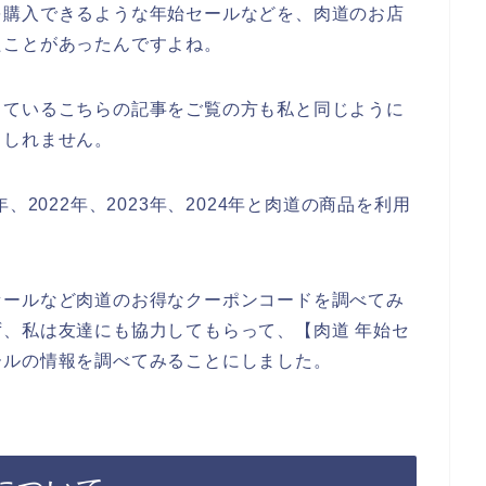
を購入できるような年始セールなどを、肉道のお店
たことがあったんですよね。
しているこちらの記事をご覧の方も私と同じように
もしれません。
、2022年、2023年、2024年と肉道の商品を利用
セールなど肉道のお得なクーポンコードを調べてみ
、私は友達にも協力してもらって、【肉道 年始セ
ールの情報を調べてみることにしました。