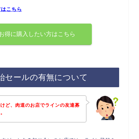
方はこちら
お得に購入したい方はこちら
始セールの有無について
だけど、肉道のお店でラインの友達募
～。