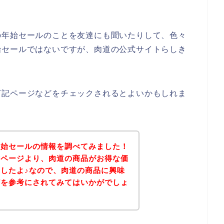
の年始セールのことを友達にも聞いたりして、色々
始セールではないですが、肉道の公式サイトらしき
下記ページなどをチェックされるとよいかもしれま
年始セールの情報を調べてみました！
式ページより、肉道の商品がお得な価
したよ♪なので、肉道の商品に興味
どを参考にされてみてはいかがでしょ