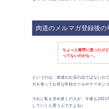
肉道のメルマガ登録後の
ちょっと疑問に思ったけ
ってないのかな～。
というのは、肉道のお店の話ではないの
ガを使ってお得な年始セールやクーポン
それに私も含め多くの人が、今後も2021年
していくと思うんですよね♪