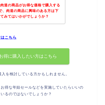
、肉道の商品がお得な価格で購入する
で、肉道の商品に興味のある方は下
れてみてはいかがでしょうか？
方はこちら
お得に購入したい方はこちら
購入を検討している方かもしれません。
、お得な年始セールなどを実施していたらいいの
はいるのではないでしょうか？