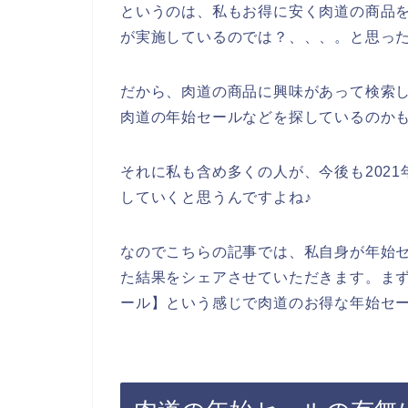
というのは、私もお得に安く肉道の商品
が実施しているのでは？、、、。と思っ
だから、肉道の商品に興味があって検索
肉道の年始セールなどを探しているのか
それに私も含め多くの人が、今後も2021年
していくと思うんですよね♪
なのでこちらの記事では、私自身が年始
た結果をシェアさせていただきます。まず
ール】という感じで肉道のお得な年始セ