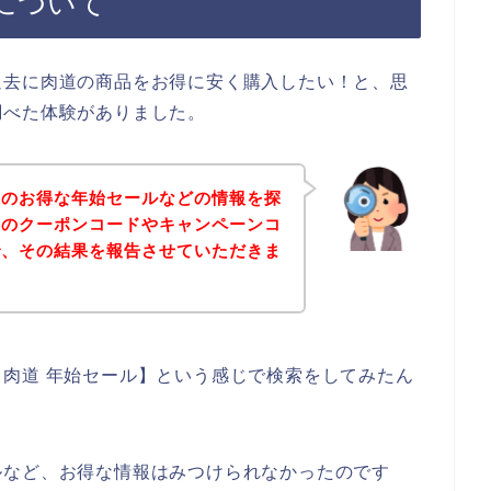
について
過去に肉道の商品をお得に安く購入したい！と、思
調べた体験がありました。
道のお得な年始セールなどの情報を探
道のクーポンコードやキャンペーンコ
で、その結果を報告させていただきま
肉道 年始セール】という感じで検索をしてみたん
ルなど、お得な情報はみつけられなかったのです