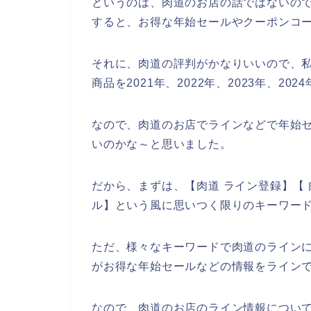
というのは、肉道のお店の話ではないの
すると、お得な年始セールやクーポンコ
それに、肉道の評判がかなりいいので、
商品を2021年、2022年、2023年、2
なので、肉道のお店でラインなどで年始
いのかな～と思いました。
だから、まずは、【肉道 ライン登録】【 
ル】という風に思いつく限りのキーワー
ただ、様々なキーワードで肉道のライン
がお得な年始セールなどの情報をライン
なので、肉道のお店のライン情報について