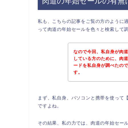
肉道の年始セールの有無
私も、こちらの記事をご覧の方のように
って肉道の年始セールを色々と検索して
なので今回、私自身が肉
している方のために、肉
ードを私自身が調べたの
す。
まず、私自身、パソコンと携帯を使って【
ですよね。
その結果、私の力では、肉道の年始セー