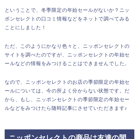
ということで、冬季限定の年始セールがないか？ニッ
ポンセレクトの口コミ情報などをネットで調べてみる
ことにしました！
ただ、このようにかなり色々と、ニッポンセレクトの
サイトを調べたのですが、ニッポンセレクトの年始セ
ールなどの情報をみつけることはできませんでした。
なので、ニッポンセレクトのお店の季節限定の年始セ
ールについては、今の所よく分からない状態です。だ
から、もし、ニッポンセレクトの季節限定の年始セー
ルなどをみつけたら随時記事にさせていただきます♪
ニッポンセレクトの商品は友達の間