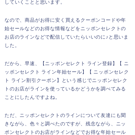
していくことと思います。
なので、商品がお得に安く買えるクーポンコードや年
始セールなどのお得な情報などをニッポンセレクトの
お店のラインなどで配信していたらいいのに♪と思いま
した。
だから、早速、【ニッポンセレクト ライン登録】【 ニ
ッポンセレクト ライン年始セール】【 ニッポンセレク
ト ライン割引クーポン】という感じでニッポンセレク
トのお店がラインを使っているかどうかを調べてみる
ことにしたんですよね。
ただ、ニッポンセレクトのラインについて友達にも聞
きながら、色々と調べたのですが、残念ながら、ニッ
ポンセレクトのお店がラインなどでお得な年始セール