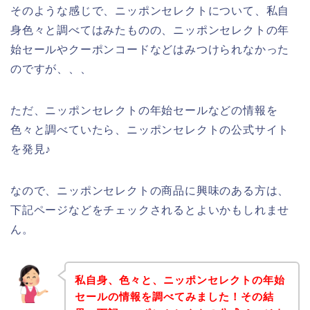
そのような感じで、ニッポンセレクトについて、私自
身色々と調べてはみたものの、ニッポンセレクトの年
始セールやクーポンコードなどはみつけられなかった
のですが、、、
ただ、ニッポンセレクトの年始セールなどの情報を
色々と調べていたら、ニッポンセレクトの公式サイト
を発見♪
なので、ニッポンセレクトの商品に興味のある方は、
下記ページなどをチェックされるとよいかもしれませ
ん。
私自身、色々と、ニッポンセレクトの年始
セールの情報を調べてみました！その結