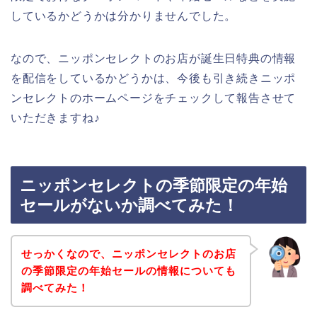
しているかどうかは分かりませんでした。
なので、ニッポンセレクトのお店が誕生日特典の情報
を配信をしているかどうかは、今後も引き続きニッポ
ンセレクトのホームページをチェックして報告させて
いただきますね♪
ニッポンセレクトの季節限定の年始
セールがないか調べてみた！
せっかくなので、ニッポンセレクトのお店
の季節限定の年始セールの情報についても
調べてみた！