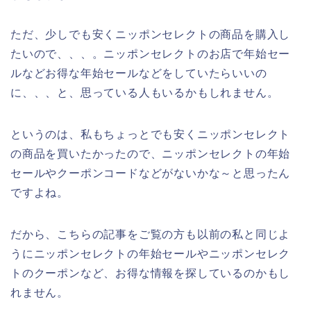
ただ、少しでも安くニッポンセレクトの商品を購入し
たいので、、、。ニッポンセレクトのお店で年始セー
ルなどお得な年始セールなどをしていたらいいの
に、、、と、思っている人もいるかもしれません。
というのは、私もちょっとでも安くニッポンセレクト
の商品を買いたかったので、ニッポンセレクトの年始
セールやクーポンコードなどがないかな～と思ったん
ですよね。
だから、こちらの記事をご覧の方も以前の私と同じよ
うにニッポンセレクトの年始セールやニッポンセレク
トのクーポンなど、お得な情報を探しているのかもし
れません。