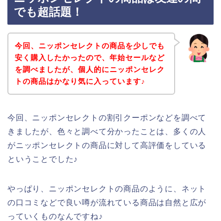
でも超話題！
今回、ニッポンセレクトの商品を少しでも
安く購入したかったので、年始セールなど
を調べましたが、個人的にニッポンセレク
トの商品はかなり気に入っています♪
今回、ニッポンセレクトの割引クーポンなどを調べて
きましたが、色々と調べて分かったことは、多くの人
がニッポンセレクトの商品に対して高評価をしている
ということでした♪
やっぱり、ニッポンセレクトの商品のように、ネット
の口コミなどで良い噂が流れている商品は自然と広が
っていくものなんですね♪