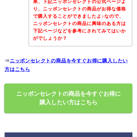
果、下記ニッポンセレクトの公式ページよ
り、ニッポンセレクトの商品がお得な価格
で購入することができましたよ♪なので、
ニッポンセレクトの商品に興味のある方は
下記ページなどを参考にされてみてはいか
がでしょうか？
⇒
ニッポンセレクトの商品を今すぐお得に購入したい
方はこちら
ニッポンセレクトの商品を今すぐお得に
購入したい方はこちら