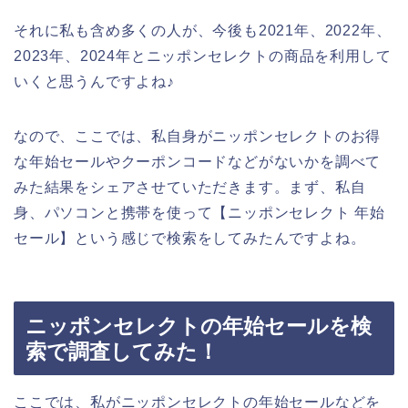
それに私も含め多くの人が、今後も2021年、2022年、
2023年、2024年とニッポンセレクトの商品を利用して
いくと思うんですよね♪
なので、ここでは、私自身がニッポンセレクトのお得
な年始セールやクーポンコードなどがないかを調べて
みた結果をシェアさせていただきます。まず、私自
身、パソコンと携帯を使って【ニッポンセレクト 年始
セール】という感じで検索をしてみたんですよね。
ニッポンセレクトの年始セールを検
索で調査してみた！
ここでは、私がニッポンセレクトの年始セールなどを