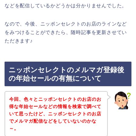
などを配信しているかどうかは分かりませんでした。
なので、今後、ニッポンセレクトのお店のラインなど
をみつけることができたら、随時記事を更新させてい
ただきます♪
ニッポンセレクトのメルマガ登録後
の年始セールの有無について
今回、色々とニッポンセレクトのお店のお
得な年始セールなどの情報を検索で調べて
いて思ったけど、ニッポンセレクトのお店
でメルマガ配信などをしていないのかな
～。