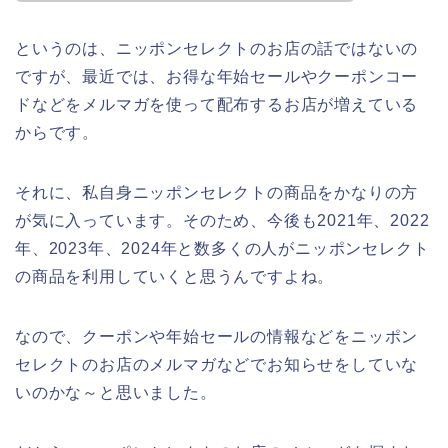
というのは、ニッポンセレクトのお店の話ではないの
ですが、最近では、お得な年始セールやクーポンコー
ドなどをメルマガを使って配布するお店が増えている
からです。
それに、私自身ニッポンセレクトの商品をかなりの方
が気に入っています。そのため、今後も2021年、2022
年、2023年、2024年と数多くの人がニッポンセレクト
の商品を利用していくと思うんですよね。
なので、クーポンや年始セールの情報などをニッポン
セレクトのお店のメルマガなどでお知らせをしていな
いのかな～と思いました。