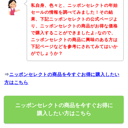
私自身、色々と、ニッポンセレクトの年始
セールの情報を調べてみました！その結
果、下記ニッポンセレクトの公式ページよ
り、ニッポンセレクトの商品がお得な価格
で購入することができましたよ♪なので、
ニッポンセレクトの商品に興味のある方は
下記ページなどを参考にされてみてはいか
がでしょうか？
⇒
ニッポンセレクトの商品を今すぐお得に購入したい
方はこちら
ニッポンセレクトの商品を今すぐお得に
購入したい方はこちら