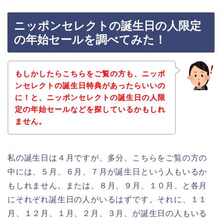
ニッポンセレクトの誕生日の人限定
の年始セールを調べてみた！
もしかしたらこちらをご覧の方も、ニッポ
ンセレクトの誕生日特典があったらいいの
に！と、ニッポンセレクトの誕生日の人限
定の年始セールなどを探しているかもしれ
ません。
私の誕生日は４月ですが、多分、こちらをご覧の方の
中には、５月、６月、７月が誕生日という人もいるか
もしれません。または、８月、９月、１０月、と各月
にそれぞれ誕生日の人がいるはずです。それに、１１
月、１２月、１月、２月、３月、が誕生日の人もいる