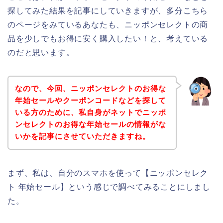
探してみた結果を記事にしていきますが、多分こちら
のページをみているあなたも、ニッポンセレクトの商
品を少しでもお得に安く購入したい！と、考えている
のだと思います。
なので、今回、ニッポンセレクトのお得な
年始セールやクーポンコードなどを探して
いる方のために、私自身がネットでニッポ
ンセレクトのお得な年始セールの情報がな
いかを記事にさせていただきますね。
まず、私は、自分のスマホを使って【ニッポンセレク
ト 年始セール】という感じで調べてみることにしまし
た。