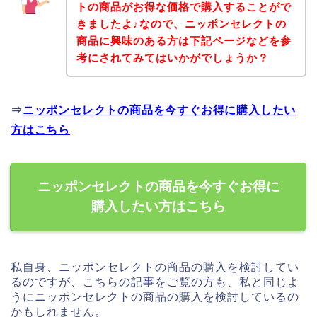
トの商品がお得な価格で購入することがで
きましたよ♪なので、ニッポンセレクトの
商品に興味のある方は下記ページなどを参
考にされてみてはいかがでしょうか？
⇒
ニッポンセレクトの商品を今すぐお得に購入したい
方はこちら
ニッポンセレクトの商品を今すぐお得に
購入したい方はこちら
私自身、ニッポンセレクトの商品の購入を検討してい
るのですが、こちらの記事をご覧の方も、私と同じよ
うにニッポンセレクトの商品の購入を検討しているの
かもしれません。