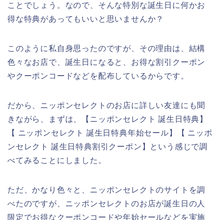
ことでしょう。なので、そんな特別な誕生日に何かお
得な特典があってもいいと思いませんか？
このように私自身思ったのですが、その理由は、結構
色々なお店で、誕生日になると、お得な割引クーポン
やクーポンコードなどを配布しているからです。
だから、ニッポンセレクトのお店に詳しい友達にも聞
きながら、まずは、【ニッポンセレクト 誕生日特典】
【 ニッポンセレクト 誕生日特典年始セール】【 ニッポ
ンセレクト 誕生日特典割引クーポン】という感じで調
べてみることにしました。
ただ、かなり色々と、ニッポンセレクトのサイトを調
べたのですが、ニッポンセレクトのお店が誕生日の人
限定でお得なクーポンコードや年始セールなどを実施