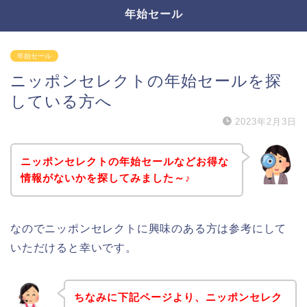
年始セール
年始セール
ニッポンセレクトの年始セールを探
している方へ
2023年2月3日
ニッポンセレクトの年始セールなどお得な
情報がないかを探してみました～♪
なのでニッポンセレクトに興味のある方は参考にして
いただけると幸いです。
ちなみに下記ページより、ニッポンセレク