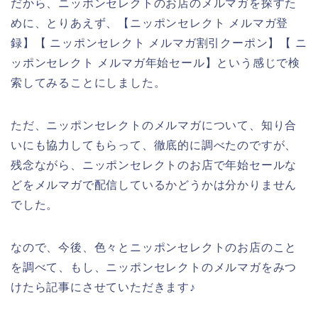
だから、ニッポンセレクトのお店のメルマガを探すた
めに、とりあえず、【ニッポンセレクト メルマガ登
録】【 ニッポンセレクト メルマガ割引クーポン】【 ニ
ッポンセレクト メルマガ年始セール】という感じで検
索してみることにしました。
ただ、ニッポンセレクトのメルマガについて、知り合
いにも協力してもらって、徹底的に調べたのですが、
残念ながら、ニッポンセレクトのお店で年始セールな
どをメルマガで配信しているかどうかは分かりません
でした。
なので、今後、色々とニッポンセレクトのお店のこと
を調べて、もし、ニッポンセレクトのメルマガをみつ
けたら記事にさせていただきます♪