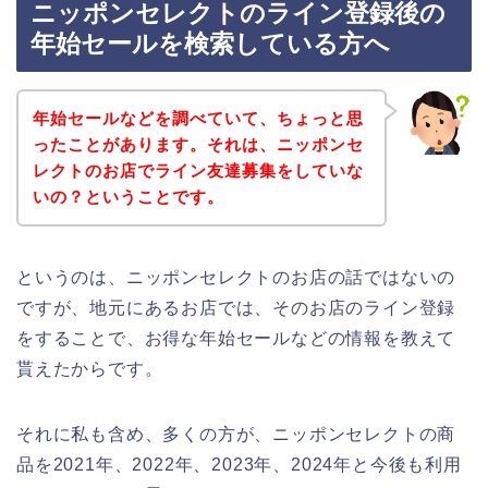
ニッポンセレクトのライン登録後の
年始セールを検索している方へ
年始セールなどを調べていて、ちょっと思
ったことがあります。それは、ニッポンセ
レクトのお店でライン友達募集をしていな
いの？ということです。
というのは、ニッポンセレクトのお店の話ではないの
ですが、地元にあるお店では、そのお店のライン登録
をすることで、お得な年始セールなどの情報を教えて
貰えたからです。
それに私も含め、多くの方が、ニッポンセレクトの商
品を2021年、2022年、2023年、2024年と今後も利用