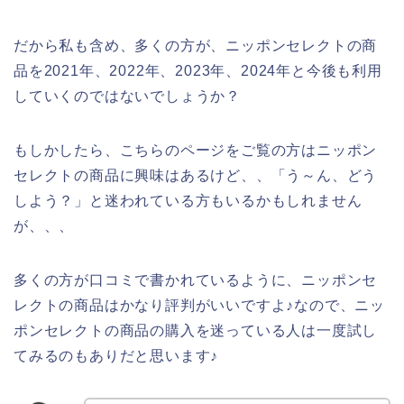
だから私も含め、多くの方が、ニッポンセレクトの商
品を2021年、2022年、2023年、2024年と今後も利用
していくのではないでしょうか？
もしかしたら、こちらのページをご覧の方はニッポン
セレクトの商品に興味はあるけど、、「う～ん、どう
しよう？」と迷われている方もいるかもしれません
が、、、
多くの方が口コミで書かれているように、ニッポンセ
レクトの商品はかなり評判がいいですよ♪なので、ニッ
ポンセレクトの商品の購入を迷っている人は一度試し
てみるのもありだと思います♪