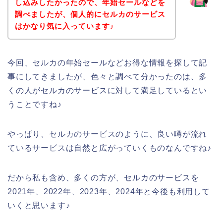
し込みしたかったので、年始セールなどを
調べましたが、個人的にセルカのサービス
はかなり気に入っています♪
今回、セルカの年始セールなどお得な情報を探して記
事にしてきましたが、色々と調べて分かったのは、多
くの人がセルカのサービスに対して満足しているとい
うことですね♪
やっぱり、セルカのサービスのように、良い噂が流れ
ているサービスは自然と広がっていくものなんですね♪
だから私も含め、多くの方が、セルカのサービスを
2021年、2022年、2023年、2024年と今後も利用して
いくと思います♪