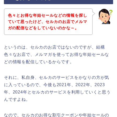
色々とお得な年始セールなどの情報を探し
ていて思ったけど、セルカのお店でメルマ
ガの配信などをしていないのかな～。
というのは、セルカのお店ではないのですが、結構
色々なお店で、メルマガを使ってお得な年始セールな
どの情報を配信しているからです。
それに、私自身、セルカのサービスをかなりの方が気
に入っているので、今後も2021年、2022年、2023
年、2024年とセルカのサービスを利用していくと思う
んですよね。
なので、セルカのお得な割引クーポンや年始セールの