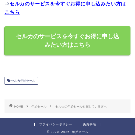
⇒
セルカのサービスを今すぐお得に申し込みたい方は
こちら
セルカのサービスを今すぐお得に申し込
みたい方はこちら
セルカ年始セール
HOME
年始セール
セルカの年始セールを探している方へ
プライバシーポリシー
免責事項
2020–2026 年始セール