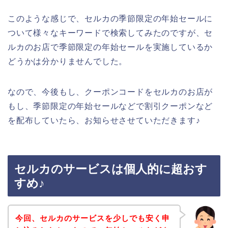
このような感じで、セルカの季節限定の年始セールに
ついて様々なキーワードで検索してみたのですが、セ
ルカのお店で季節限定の年始セールを実施しているか
どうかは分かりませんでした。
なので、今後もし、クーポンコードをセルカのお店が
もし、季節限定の年始セールなどで割引クーポンなど
を配布していたら、お知らせさせていただきます♪
セルカのサービスは個人的に超おす
すめ♪
今回、セルカのサービスを少しでも安く申