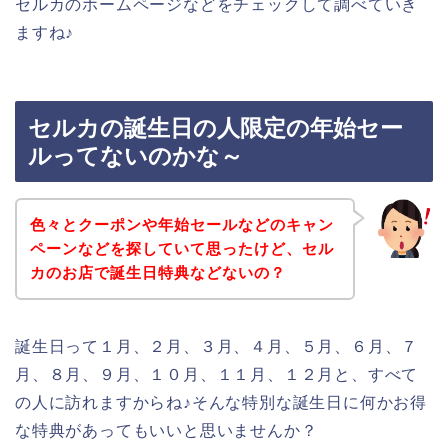
セルカのホームページなどをチェックして調べていき
ますね♪
セルカの誕生日の人限定の年始セー
ルってないのかな～
色々とクーポンや年始セールなどのキャン
ペーンなどを探していて思ったけど、セル
カのお店で誕生日特典などないの？
誕生日って１月、２月、３月、４月、５月、６月、７
月、８月、９月、１０月、１１月、１２月と、すべて
の人に訪れますからね♪そんな特別な誕生日に何かお得
な特典があってもいいと思いませんか？