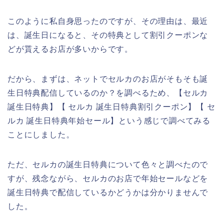
このように私自身思ったのですが、その理由は、最近
は、誕生日になると、その特典として割引クーポンな
どが貰えるお店が多いからです。
だから、まずは、ネットでセルカのお店がそもそも誕
生日特典配信しているのか？を調べるため、【セルカ
誕生日特典】【 セルカ 誕生日特典割引クーポン】【 セ
ルカ 誕生日特典年始セール】という感じで調べてみる
ことにしました。
ただ、セルカの誕生日特典について色々と調べたので
すが、残念ながら、セルカのお店で年始セールなどを
誕生日特典で配信しているかどうかは分かりませんで
した。