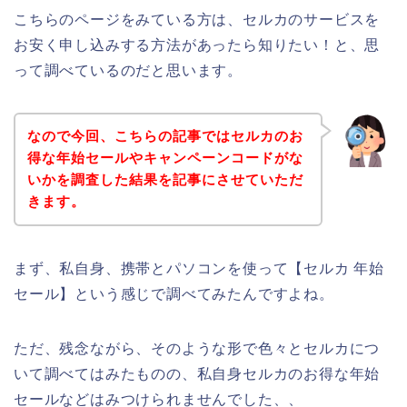
こちらのページをみている方は、セルカのサービスを
お安く申し込みする方法があったら知りたい！と、思
って調べているのだと思います。
なので今回、こちらの記事ではセルカのお
得な年始セールやキャンペーンコードがな
いかを調査した結果を記事にさせていただ
きます。
まず、私自身、携帯とパソコンを使って【セルカ 年始
セール】という感じで調べてみたんですよね。
ただ、残念ながら、そのような形で色々とセルカにつ
いて調べてはみたものの、私自身セルカのお得な年始
セールなどはみつけられませんでした、、