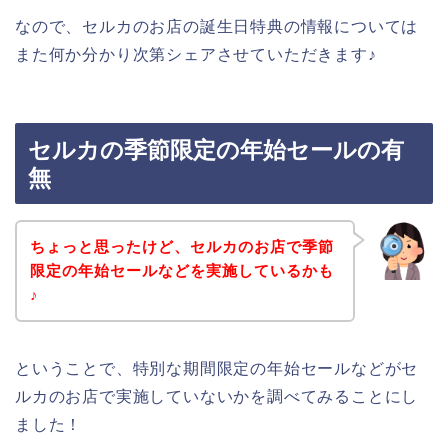
なので、セルカのお店の誕生日特典の情報については
また何か分かり次第シェアさせていただきます♪
セルカの季節限定の年始セールの有
無
ちょっと思ったけど、セルカのお店で季節
限定の年始セールなどを実施しているかも
♪
ということで、特別な期間限定の年始セールなどがセ
ルカのお店で実施していないかを調べてみることにし
ました！