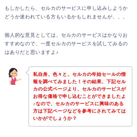
もしかしたら、セルカのサービスに申し込みしようか
どうか迷われている方もいるかもしれませんが、、、
個人的な意見としては、セルカのサービスはかなりお
すすめなので、一度セルカのサービスを試してみるの
はありだと思いますよ♪
私自身、色々と、セルカの年始セールの情
報を調べてみました！その結果、下記セル
カの公式ページより、セルカのサービスが
お得な価格で申し込むことができましたよ
♪なので、セルカのサービスに興味のある
方は下記ページなどを参考にされてみては
いかがでしょうか？