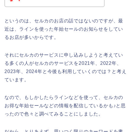
というのは、セルカのお店の話ではないのですが、最
近は、ラインを使った年始セールのお知らせをしてい
るお店が多いからです。
それにセルカのサービスに申し込みしようと考えてい
る多くの人がセルカのサービスを2021年、2022年、
2023年、2024年と今後も利用していくのでは？と考え
ています。
なので、もしかしたらラインなどを使って、セルカの
お得な年始セールなどの情報を配信しているかも♪と思
ったので色々と調べてみることにしました。
だから、とりあえず、思いつく限りのキーワードを書