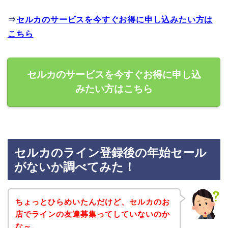
⇒
セルカのサービスを今すぐお得に申し込みたい方は
こちら
セルカのサービスを今すぐお得に申し込
みたい方はこちら
セルカのライン登録後の年始セール
がないか調べてみた！
ちょっとひらめいたんだけど、セルカのお
店でラインの友達募集ってしていないのか
な～。