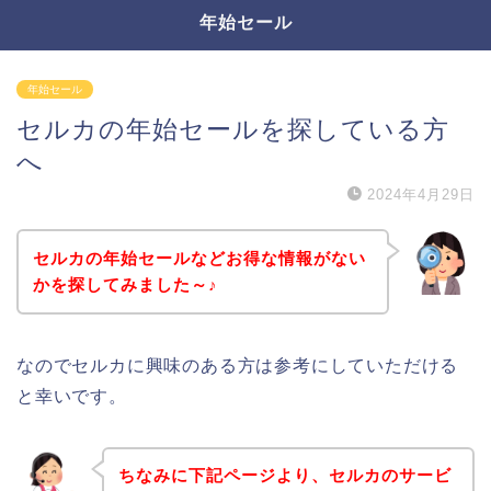
年始セール
年始セール
セルカの年始セールを探している方
へ
2024年4月29日
セルカの年始セールなどお得な情報がない
かを探してみました～♪
なのでセルカに興味のある方は参考にしていただける
と幸いです。
ちなみに下記ページより、セルカのサービ