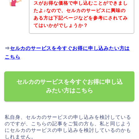
スがお得な価格で申し込むことができまし
たよ♪なので、セルカのサービスに興味の
ある方は下記ページなどを参考にされてみ
てはいかがでしょうか？
⇒
セルカのサービスを今すぐお得に申し込みたい方は
こちら
セルカのサービスを今すぐお得に申し込
みたい方はこちら
私自身、セルカのサービスの申し込みを検討している
のですが、こちらの記事をご覧の方も、私と同じよう
にセルカのサービスの申し込みを検討しているのかも
しれません。