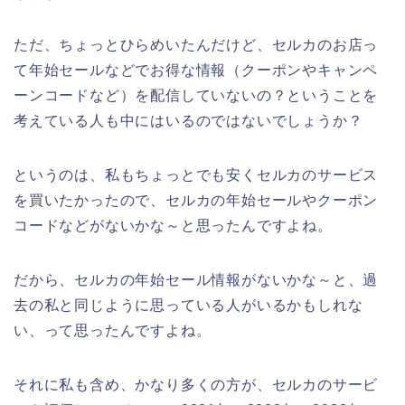
ただ、ちょっとひらめいたんだけど、セルカのお店っ
て年始セールなどでお得な情報（クーポンやキャンペ
ーンコードなど）を配信していないの？ということを
考えている人も中にはいるのではないでしょうか？
というのは、私もちょっとでも安くセルカのサービス
を買いたかったので、セルカの年始セールやクーポン
コードなどがないかな～と思ったんですよね。
だから、セルカの年始セール情報がないかな～と、過
去の私と同じように思っている人がいるかもしれな
い、って思ったんですよね。
それに私も含め、かなり多くの方が、セルカのサービ