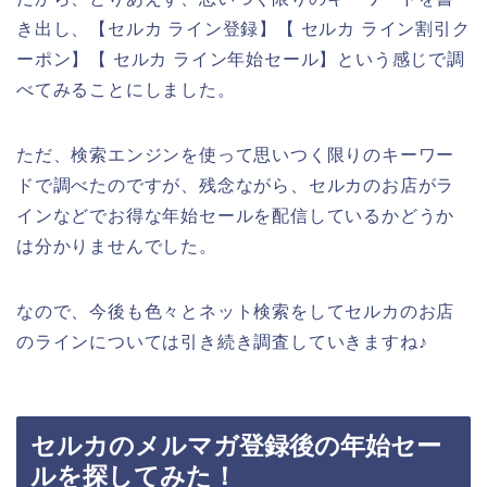
き出し、【セルカ ライン登録】【 セルカ ライン割引ク
ーポン】【 セルカ ライン年始セール】という感じで調
べてみることにしました。
ただ、検索エンジンを使って思いつく限りのキーワー
ドで調べたのですが、残念ながら、セルカのお店がラ
インなどでお得な年始セールを配信しているかどうか
は分かりませんでした。
なので、今後も色々とネット検索をしてセルカのお店
のラインについては引き続き調査していきますね♪
セルカのメルマガ登録後の年始セー
ルを探してみた！