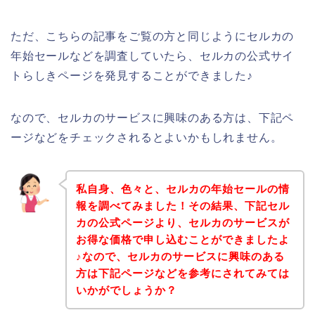
ただ、こちらの記事をご覧の方と同じようにセルカの
年始セールなどを調査していたら、セルカの公式サイ
トらしきページを発見することができました♪
なので、セルカのサービスに興味のある方は、下記ペ
ージなどをチェックされるとよいかもしれません。
私自身、色々と、セルカの年始セールの情
報を調べてみました！その結果、下記セル
カの公式ページより、セルカのサービスが
お得な価格で申し込むことができましたよ
♪なので、セルカのサービスに興味のある
方は下記ページなどを参考にされてみては
いかがでしょうか？