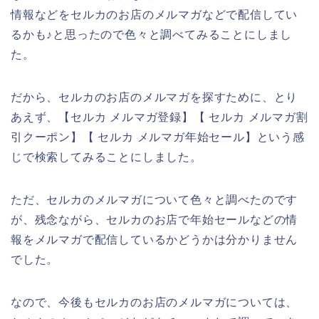
情報などをセルカのお店のメルマガなどで配信してい
るかも♪と思ったので色々と調べてみることにしまし
た。
だから、セルカのお店のメルマガを探すために、とり
あえず、【セルカ メルマガ登録】【 セルカ メルマガ割
引クーポン】【 セルカ メルマガ年始セール】という感
じで検索してみることにしました。
ただ、セルカのメルマガについて色々と調べたのです
が、残念ながら、セルカのお店で年始セールなどの情
報をメルマガで配信しているかどうかは分かりません
でした。
なので、今後もセルカのお店のメルマガについては、