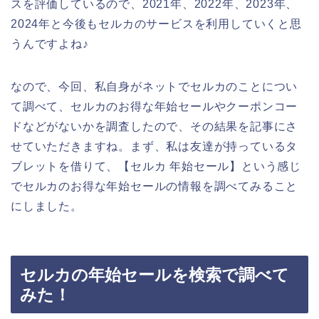
スを評価しているので、2021年、2022年、2023年、
2024年と今後もセルカのサービスを利用していくと思
うんですよね♪
なので、今回、私自身がネットでセルカのことについ
て調べて、セルカのお得な年始セールやクーポンコー
ドなどがないかを調査したので、その結果を記事にさ
せていただきますね。まず、私は友達が持っているタ
ブレットを借りて、【セルカ 年始セール】という感じ
でセルカのお得な年始セールの情報を調べてみること
にしました。
セルカの年始セールを検索で調べて
みた！