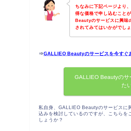
ちなみに下記ページより、GA
得な価格で申し込むことがで
Beautyのサービスに興
されてみてはいかがでし
⇒
GALLIEO Beautyのサービスを今
GALLIEO Beau
た
私自身、GALLIEO Beautyのサービスに
込みを検討しているのですが、こちらを
しょうか？