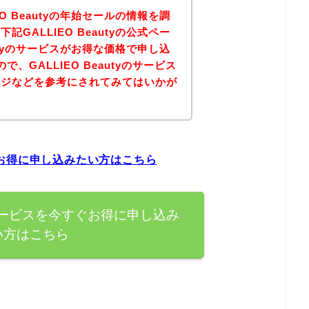
O Beautyの年始セールの情報を調
GALLIEO Beautyの公式ペー
autyのサービスがお得な価格で申し込
、GALLIEO Beautyのサービス
ージなどを参考にされてみてはいかが
すぐお得に申し込みたい方はこちら
tyのサービスを今すぐお得に申し込み
い方はこちら