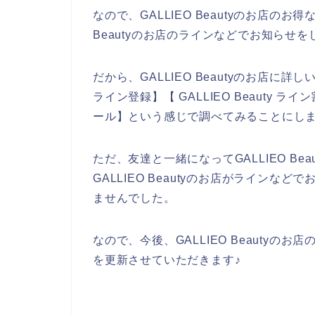
なので、GALLIEO Beautyのお店の
Beautyのお店のラインなどでお知らせ
だから、GALLIEO Beautyのお店に詳し
ライン登録】【 GALLIEO Beauty ライ
ール】という感じで調べてみることにし
ただ、友達と一緒になってGALLIEO B
GALLIEO Beautyのお店がライン
ませんでした。
なので、今後、GALLIEO Beauty
を更新させていただきます♪