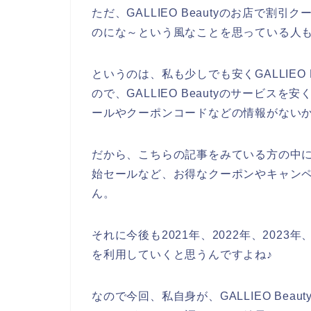
ただ、GALLIEO Beautyのお店で
のにな～という風なことを思っている人
というのは、私も少しでも安くGALLIEO
ので、GALLIEO Beautyのサービスを安
ールやクーポンコードなどの情報がない
だから、こちらの記事をみている方の中にも、
始セールなど、お得なクーポンやキャン
ん。
それに今後も2021年、2022年、2023年、
を利用していくと思うんですよね♪
なので今回、私自身が、GALLIEO Be