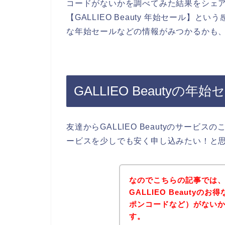
コードがないかを調べてみた結果をシェ
【GALLIEO Beauty 年始セール】とい
な年始セールなどの情報がみつかるかも
GALLIEO Beautyの
友達からGALLIEO Beautyのサービスの
ービスを少しでも安く申し込みたい！と
なのでこちらの記事では
GALLIEO Beauty
ポンコードなど）がない
す。