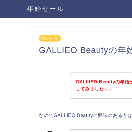
年始セール
年始セール
GALLIEO Beaut
GALLIEO Beauty
してみました～♪
なのでGALLIEO Beautyに興味のあ