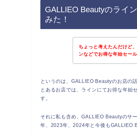
GALLIEO Beauty
みた！
ちょっと考えたんだけど、GA
ンなどでお得な年始セー
というのは、GALLIEO Beautyの
とあるお店では、ラインにてお得な年始
す。
それに私も含め、GALLIEO Beautyの
年、2023年、2024年と今後もGALLIE