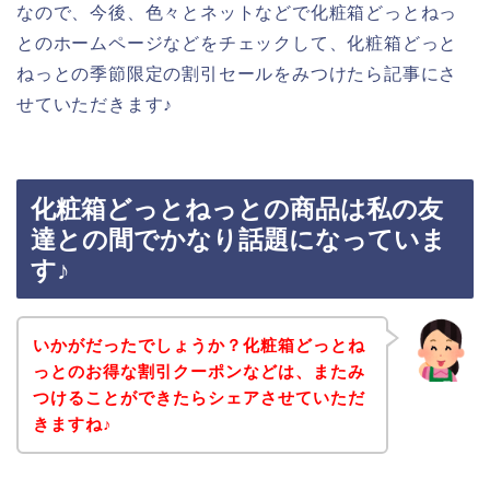
なので、今後、色々とネットなどで化粧箱どっとねっ
とのホームページなどをチェックして、化粧箱どっと
ねっとの季節限定の割引セールをみつけたら記事にさ
せていただきます♪
化粧箱どっとねっとの商品は私の友
達との間でかなり話題になっていま
す♪
いかがだったでしょうか？化粧箱どっとね
っとのお得な割引クーポンなどは、またみ
つけることができたらシェアさせていただ
きますね♪