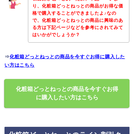
り、化粧箱どっとねっとの商品がお得な価
格で購入することができましたよ♪なの
で、化粧箱どっとねっとの商品に興味のあ
る方は下記ページなどを参考にされてみて
はいかがでしょうか？
⇒
化粧箱どっとねっとの商品を今すぐお得に購入した
い方はこちら
化粧箱どっとねっとの商品を今すぐお得
に購入したい方はこちら