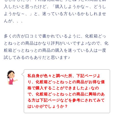
入したいと思ったけど、「購入しようかな～、どうし
ようかな～、」と、迷っている方もいるかもしれませ
んが、、、
多くの方が口コミで書かれているように、化粧箱どっ
とねっとの商品はかなり評判がいいですよ♪なので、化
粧箱どっとねっとの商品の購入を迷っている人は一度
試してみるのもありだと思います♪
私自身が色々と調べた所、下記ページよ
り、化粧箱どっとねっとの商品がお得な価
格で購入することができましたよ♪なの
で、化粧箱どっとねっとの商品に興味のあ
る方は下記ページなどを参考にされてみて
はいかがでしょうか？