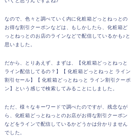
いくと思うんですよね♪
なので、色々と調べていく内に化粧箱どっとねっとの
お得な割引クーポンなどは、もしかしたら、化粧箱ど
っとねっとのお店のラインなどで配信しているかも♪と
思いました。
だから、とりあえず、まずは、【化粧箱どっとねっと
ライン配信してるの？】【 化粧箱どっとねっと ライン
割引セール】【 化粧箱どっとねっと ライン割引クーポ
ン】という感じで検索してみることにしました。
ただ、様々なキーワードで調べたのですが、残念なが
ら、化粧箱どっとねっとのお店がお得な割引クーポン
などをラインで配信しているかどうかは分かりません
でした。