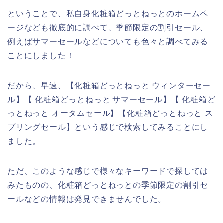
ということで、私自身化粧箱どっとねっとのホームペ
ージなども徹底的に調べて、季節限定の割引セール、
例えばサマーセールなどについても色々と調べてみる
ことにしました！
だから、早速、【化粧箱どっとねっと ウィンターセー
ル】【 化粧箱どっとねっと サマーセール】【 化粧箱ど
っとねっと オータムセール】【化粧箱どっとねっと ス
プリングセール】という感じで検索してみることにし
ました。
ただ、このような感じで様々なキーワードで探しては
みたものの、化粧箱どっとねっとの季節限定の割引セ
ールなどの情報は発見できませんでした。