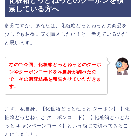
化粧箱どっとねっとのクーポンを検
索している方へ
多分ですが、あなたは、化粧箱どっとねっとの商品を
少しでもお得に安く購入したい！と、考えているのだ
と思います。
なので今回、化粧箱どっとねっとのクーポ
ンやクーポンコードを私自身が調べたの
で、その調査結果を報告させていただきま
す。
まず、私自身、【化粧箱どっとねっと クーポン】【 化
粧箱どっとねっと クーポンコード】【 化粧箱どっとね
っと キャンペーンコード】という感じで調べてみるこ
とにしました。