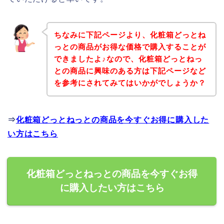
ちなみに下記ページより、化粧箱どっとね
っとの商品がお得な価格で購入することが
できましたよ♪なので、化粧箱どっとねっ
との商品に興味のある方は下記ページなど
を参考にされてみてはいかがでしょうか？
⇒
化粧箱どっとねっとの商品を今すぐお得に購入した
い方はこちら
化粧箱どっとねっとの商品を今すぐお得
に購入したい方はこちら