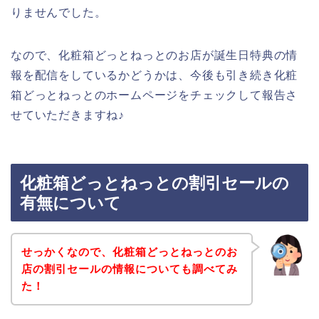
りませんでした。
なので、化粧箱どっとねっとのお店が誕生日特典の情
報を配信をしているかどうかは、今後も引き続き化粧
箱どっとねっとのホームページをチェックして報告さ
せていただきますね♪
化粧箱どっとねっとの割引セールの
有無について
せっかくなので、化粧箱どっとねっとのお
店の割引セールの情報についても調べてみ
た！