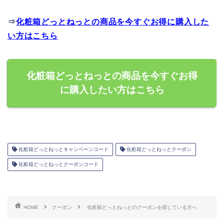
⇒
化粧箱どっとねっとの商品を今すぐお得に購入した
い方はこちら
化粧箱どっとねっとの商品を今すぐお得
に購入したい方はこちら
化粧箱どっとねっとキャンペーンコード
化粧箱どっとねっとクーポン
化粧箱どっとねっとクーポンコード
HOME
クーポン
化粧箱どっとねっとのクーポンを探している方へ