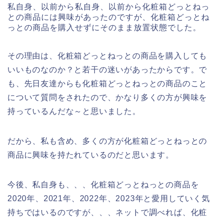
私自身、以前から私自身、以前から化粧箱どっとねっ
との商品には興味があったのですが、化粧箱どっとね
っとの商品を購入せずにそのまま放置状態でした。
その理由は、化粧箱どっとねっとの商品を購入しても
いいものなのか？と若干の迷いがあったからです。で
も、先日友達からも化粧箱どっとねっとの商品のこと
について質問をされたので、かなり多くの方が興味を
持っているんだな～と思いました。
だから、私も含め、多くの方が化粧箱どっとねっとの
商品に興味を持たれているのだと思います。
今後、私自身も、、、化粧箱どっとねっとの商品を
2020年、2021年、2022年、2023年と愛用していく気
持ちではいるのですが、、、ネットで調べれば、化粧