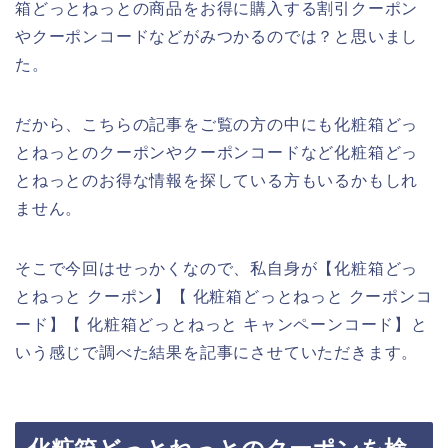
箱どっとねっとの商品をお得に購入する割引クーポン
やクーポンコードなどがみつかるのでは？と思いまし
た。
だから、こちらの記事をご覧の方の中にも化粧箱どっ
とねっとのクーポンやクーポンコードなど化粧箱どっ
とねっとのお得な情報を探している方もいるかもしれ
ません。
そこで今回はせっかくなので、私自身が【化粧箱どっ
とねっと クーポン】【 化粧箱どっとねっと クーポンコ
ード】【 化粧箱どっとねっと キャンペーンコード】と
いう感じで調べた結果を記事にさせていただきます。