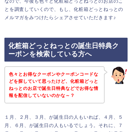
なので、今後も色々と化粧箱どっとねっとのお店のこ
とを調査していくので、もし、化粧箱どっとねっとの
メルマガをみつけたらシェアさせていただきます♪
化粧箱どっとねっとの誕生日特典ク
ーポンを検索している方へ
色々とお得なクーポンやクーポンコードな
どを探していて思ったけど、化粧箱どっと
ねっとのお店で誕生日特典などでお得な情
報を配信していないのかな～？
１月、２月、３月、が誕生日の人もいれば、４月、５
月、６月、が誕生日の人もいるでしょう。それに、７