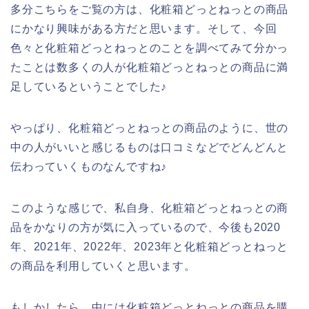
多分こちらをご覧の方は、化粧箱どっとねっとの商品
にかなり興味がある方だと思います。そして、今回
色々と化粧箱どっとねっとのことを調べてみて分かっ
たことは数多くの人が化粧箱どっとねっとの商品に満
足しているということでした♪
やっぱり、化粧箱どっとねっとの商品のように、世の
中の人がいいと感じるものは口コミなどでどんどんと
伝わっていくものなんですね♪
このような感じで、私自身、化粧箱どっとねっとの商
品をかなりの方が気に入っているので、今後も2020
年、2021年、2022年、2023年と化粧箱どっとねっと
の商品を利用していくと思います。
もしかしたら、中には化粧箱どっとねっとの商品を購