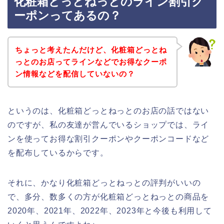
化粧箱どっとねっとのライン割引ク
ーポンってあるの？
ちょっと考えたんだけど、化粧箱どっとね
っとのお店ってラインなどでお得なクーポ
ン情報などを配信していないの？
というのは、化粧箱どっとねっとのお店の話ではない
のですが、私の友達が営んでいるショップでは、ライ
ンを使ってお得な割引クーポンやクーポンコードなど
を配布しているからです。
それに、かなり化粧箱どっとねっとの評判がいいの
で、多分、数多くの方が化粧箱どっとねっとの商品を
2020年、2021年、2022年、2023年と今後も利用して