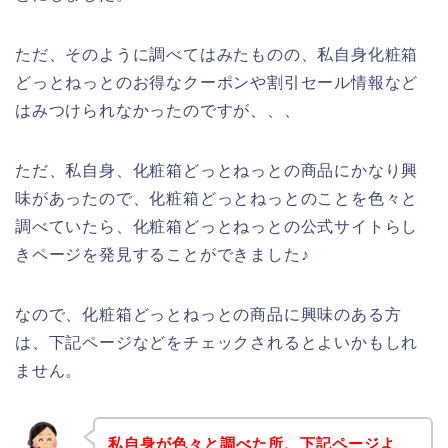
ただ、そのように調べてはみたものの、私自身化粧箱
どっとねっとのお得なクーポンや割引セール情報など
はみつけられなかったのですが、、、
ただ、私自身、化粧箱どっとねっとの商品にかなり興
味があったので、化粧箱どっとねっとのことを色々と
調べていたら、化粧箱どっとねっとの公式サイトらし
きページを発見することができました♪
なので、化粧箱どっとねっとの商品に興味のある方
は、下記ページなどをチェックされるとよいかもしれ
ません。
私自身が色々と調べた所、下記ページよ