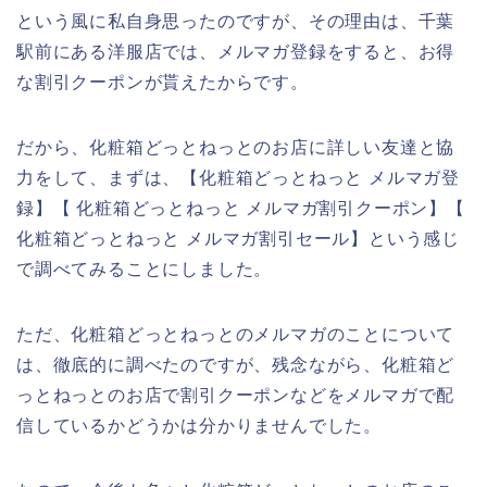
という風に私自身思ったのですが、その理由は、千葉
駅前にある洋服店では、メルマガ登録をすると、お得
な割引クーポンが貰えたからです。
だから、化粧箱どっとねっとのお店に詳しい友達と協
力をして、まずは、【化粧箱どっとねっと メルマガ登
録】【 化粧箱どっとねっと メルマガ割引クーポン】【
化粧箱どっとねっと メルマガ割引セール】という感じ
で調べてみることにしました。
ただ、化粧箱どっとねっとのメルマガのことについて
は、徹底的に調べたのですが、残念ながら、化粧箱ど
っとねっとのお店で割引クーポンなどをメルマガで配
信しているかどうかは分かりませんでした。