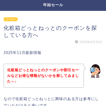
年始セール
クーポン
化粧箱どっとねっとのクーポンを探
している方へ
2024年6月26日
2025年11月最新情報
化粧箱どっとねっとのクーポンや割引セー
ルなどお得な情報がないかを探してみまし
た～♪
なので化粧箱どっとねっとに興味のある方は参考にし
ていただけると幸いです。