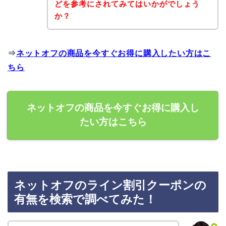
どを参考にされてみてはいかがでしょう
か？
⇒
ネットオフの商品を今すぐお得に購入したい方はこ
ちら
ネットオフの商品を今すぐお得に購入し
たい方はこちら
ネットオフのライン割引クーポンの
有無を検索で調べてみた！