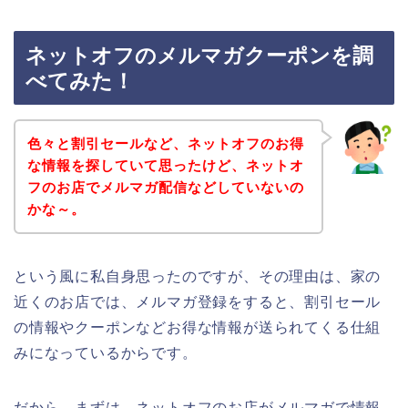
ネットオフのメルマガクーポンを調
べてみた！
色々と割引セールなど、ネットオフのお得
な情報を探していて思ったけど、ネットオ
フのお店でメルマガ配信などしていないの
かな～。
という風に私自身思ったのですが、その理由は、家の
近くのお店では、メルマガ登録をすると、割引セール
の情報やクーポンなどお得な情報が送られてくる仕組
みになっているからです。
だから、まずは、ネットオフのお店がメルマガで情報