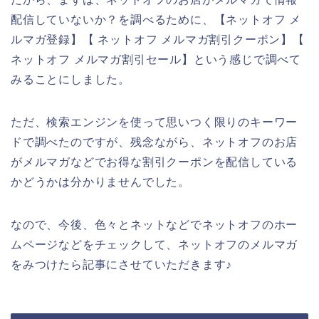
配信していないか？を調べるために、【ネットオフ メ
ルマガ登録】【 ネットオフ メルマガ割引クーポン】【
ネットオフ メルマガ割引セール】という感じで調べて
みることにしました。
ただ、検索エンジンを使って思いつく限りのキーワー
ドで調べたのですが、残念ながら、ネットオフのお店
がメルマガなどでお得な割引クーポンを配信している
かどうかは分かりませんでした。
なので、今後、色々とネットなどでネットオフのホー
ムページなどをチェックして、ネットオフのメルマガ
をみつけたら記事にさせていただきます♪