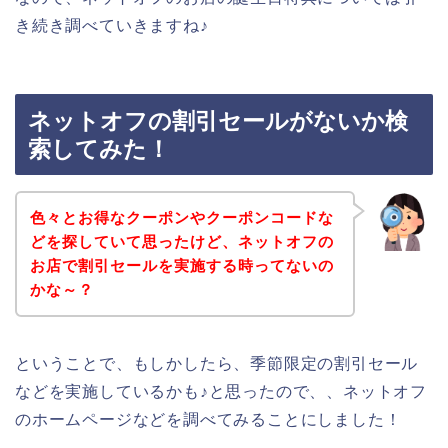
き続き調べていきますね♪
ネットオフの割引セールがないか検
索してみた！
色々とお得なクーポンやクーポンコードな
どを探していて思ったけど、ネットオフの
お店で割引セールを実施する時ってないの
かな～？
ということで、もしかしたら、季節限定の割引セール
などを実施しているかも♪と思ったので、、ネットオフ
のホームページなどを調べてみることにしました！