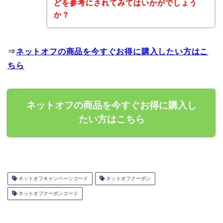
どを参考にされてみてはいかがでしょう
か？
⇒
ネットオフの商品を今すぐお得に購入したい方はこ
ちら
ネットオフの商品を今すぐお得に購入し
たい方はこちら
ネットオフキャンペーンコード
ネットオフクーポン
ネットオフクーポンコード