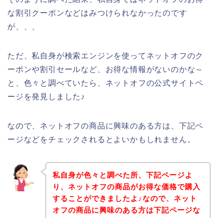
な割引クーポンなどはみつけられなかったのです
が、、、
ただ、私自身が検索エンジンを使ってネットオフのク
ーポンや割引セールなど、お得な情報がないのかな～
と、色々と調べていたら、ネットオフの公式サイトペ
ージを発見しました♪
なので、ネットオフの商品に興味のある方は、下記ペ
ージなどをチェックされるとよいかもしれません。
私自身が色々と調べた所、下記ページよ
り、ネットオフの商品がお得な価格で購入
することができましたよ♪なので、ネット
オフの商品に興味のある方は下記ページな