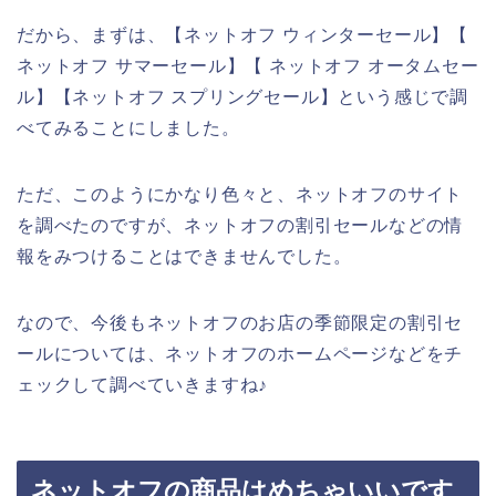
だから、まずは、【ネットオフ ウィンターセール】【
ネットオフ サマーセール】【 ネットオフ オータムセー
ル】【ネットオフ スプリングセール】という感じで調
べてみることにしました。
ただ、このようにかなり色々と、ネットオフのサイト
を調べたのですが、ネットオフの割引セールなどの情
報をみつけることはできませんでした。
なので、今後もネットオフのお店の季節限定の割引セ
ールについては、ネットオフのホームページなどをチ
ェックして調べていきますね♪
ネットオフの商品はめちゃいいです