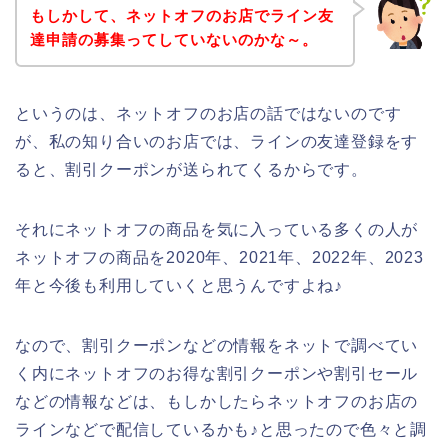
もしかして、ネットオフのお店でライン友
達申請の募集ってしていないのかな～。
というのは、ネットオフのお店の話ではないのです
が、私の知り合いのお店では、ラインの友達登録をす
ると、割引クーポンが送られてくるからです。
それにネットオフの商品を気に入っている多くの人が
ネットオフの商品を2020年、2021年、2022年、2023
年と今後も利用していくと思うんですよね♪
なので、割引クーポンなどの情報をネットで調べてい
く内にネットオフのお得な割引クーポンや割引セール
などの情報などは、もしかしたらネットオフのお店の
ラインなどで配信しているかも♪と思ったので色々と調