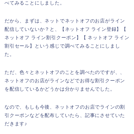
べてみることにしました。
だから、まずは、ネットでネットオフのお店がライン
配信していないか？と、【ネットオフ ライン登録】【
ネットオフ ライン割引クーポン】【 ネットオフ ライン
割引セール】という感じで調べてみることにしまし
た。
ただ、色々とネットオフのことを調べたのですが、、
ネットオフのお店がラインなどでお得な割引クーポン
を配信しているかどうかは分かりませんでした。
なので、もしも今後、ネットオフのお店でラインの割
引クーポンなどを配布していたら、記事にさせていた
だきます♪