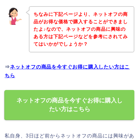
ちなみに下記ページより、ネットオフの商
品がお得な価格で購入することができまし
たよ♪なので、ネットオフの商品に興味の
ある方は下記ページなどを参考にされてみ
てはいかがでしょうか？
⇒
ネットオフの商品を今すぐお得に購入したい方はこ
ちら
ネットオフの商品を今すぐお得に購入し
たい方はこちら
私自身、3日ほど前からネットオフの商品には興味があ