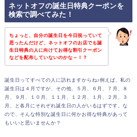
ネットオフの誕生日特典クーポンを
検索で調べてみた！
ちょっと、自分の誕生日を今日祝っていて
思ったんだけど、ネットオフのお店でも誕
生日特典の人に向けてお得な割引クーポン
などを配布していないのかな～！？
誕生日ってすべての人に訪れますからね♪例えば、私の
誕生日は４月ですが、その他、５月、６月、７月、８
月、９月、１０月、１１月、１２月、１月、２月、３
月、と各月にそれぞれ誕生日の人がいるはずです。な
ので、そんな特別な誕生日に何かお得な特典があって
もいいと思いませんか？