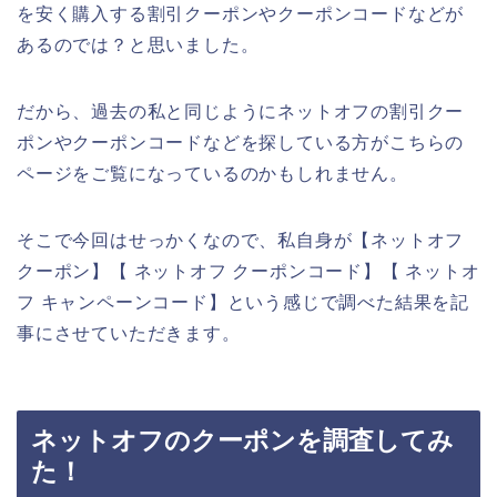
を安く購入する割引クーポンやクーポンコードなどが
あるのでは？と思いました。
だから、過去の私と同じようにネットオフの割引クー
ポンやクーポンコードなどを探している方がこちらの
ページをご覧になっているのかもしれません。
そこで今回はせっかくなので、私自身が【ネットオフ
クーポン】【 ネットオフ クーポンコード】【 ネットオ
フ キャンペーンコード】という感じで調べた結果を記
事にさせていただきます。
ネットオフのクーポンを調査してみ
た！