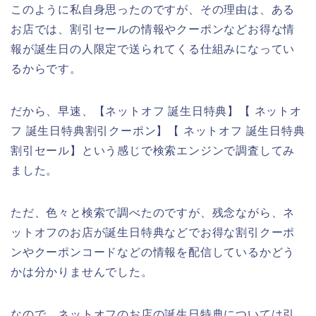
このように私自身思ったのですが、その理由は、ある
お店では、割引セールの情報やクーポンなどお得な情
報が誕生日の人限定で送られてくる仕組みになってい
るからです。
だから、早速、【ネットオフ 誕生日特典】【 ネットオ
フ 誕生日特典割引クーポン】【 ネットオフ 誕生日特典
割引セール】という感じで検索エンジンで調査してみ
ました。
ただ、色々と検索で調べたのですが、残念ながら、ネ
ットオフのお店が誕生日特典などでお得な割引クーポ
ンやクーポンコードなどの情報を配信しているかどう
かは分かりませんでした。
なので、ネットオフのお店の誕生日特典については引