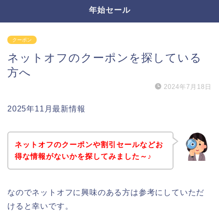
年始セール
クーポン
ネットオフのクーポンを探している
方へ
2024年7月18日
2025年11月最新情報
ネットオフのクーポンや割引セールなどお
得な情報がないかを探してみました～♪
なのでネットオフに興味のある方は参考にしていただ
けると幸いです。