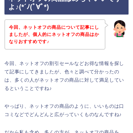
よ♪(*´ﾉ(ﾟ∀ﾟ*)
今回、ネットオフの商品について記事にし
ましたが、個人的にネットオフの商品はか
なりおすすめです♪
今回、ネットオフの割引セールなどお得な情報を探し
て記事にしてきましたが、色々と調べて分かったの
は、多くの人がネットオフの商品に対して満足してい
るということですね♪
やっぱり、ネットオフの商品のように、いいものは口
コミなどでどんどんと広がっていくものなんですね♪
だから私も含め、多くの方が、ネットオフの商品を