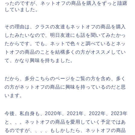
ったのですが、ネットオフの商品を購入をずっと躊躇
していました。
その理由は、クラスの友達もネットオフの商品を購入
したみたいなので、明日友達にも話を聞いてみたかっ
たからです。でも、ネットで色々と調べているとネッ
トオフの商品のことを結構多くの方がオススメしてい
て、かなり興味を持ちました。
だから、多分こちらのページをご覧の方を含め、多く
の方がネットオフの商品に興味を持っているのだと思
います。
今後、私自身も、2020年、2021年、2022年、2023年
と、、。ネットオフの商品を愛用していく予定ではあ
るのですが、、、、もしかしたら、ネットオフの商品