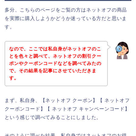
多分、こちらのページをご覧の方はネットオフの商品
を実際に購入しようかどうか迷っている方だと思いま
す。
なので、ここでは私自身がネットオフのこ
とを色々と調べて、ネットオフの割引クー
ポンやクーポンコードなどを調べてみたの
で、その結果を記事にさせていただきま
す。
まず、私自身、【ネットオフ クーポン】【 ネットオフ
クーポンコード】【 ネットオフ キャンペーンコード】
という感じで調べてみることにしました。
そのように調べた結果、私自身ではネットオフのお得