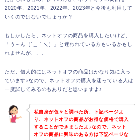
2020年、2021年、2022年、2023年と今後も利用して
いくのではないでしょうか？
もしかしたら、ネットオフの商品を購入したいけど、
「う～ん（´＿｀＼）」と迷われている方もいるかもし
れませんが、、、
ただ、個人的にはネットオフの商品はかなり気に入っ
ています♪なので、ネットオフの購入を迷っている人は
一度試してみるのもありだと思いますよ♪
私自身が色々と調べた所、下記ページよ
り、ネットオフの商品がお得な価格で購入
することができましたよ♪なので、ネット
オフの商品に興味のある方は下記ページな