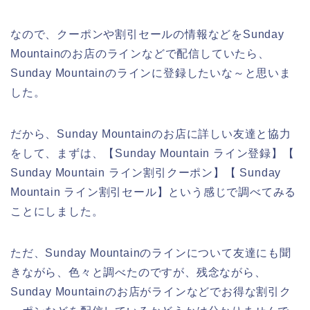
なので、クーポンや割引セールの情報などをSunday
Mountainのお店のラインなどで配信していたら、
Sunday Mountainのラインに登録したいな～と思いま
した。
だから、Sunday Mountainのお店に詳しい友達と協力
をして、まずは、【Sunday Mountain ライン登録】【
Sunday Mountain ライン割引クーポン】【 Sunday
Mountain ライン割引セール】という感じで調べてみる
ことにしました。
ただ、Sunday Mountainのラインについて友達にも聞
きながら、色々と調べたのですが、残念ながら、
Sunday Mountainのお店がラインなどでお得な割引ク