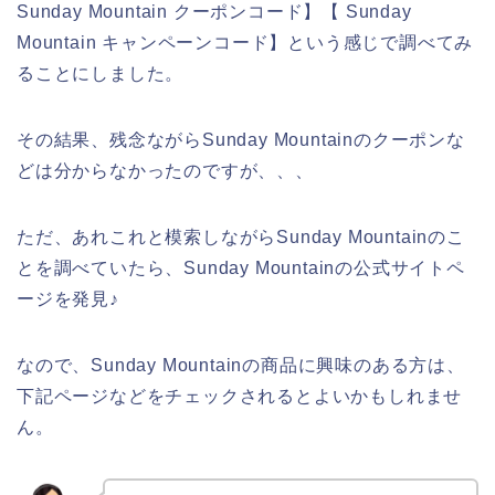
Sunday Mountain クーポンコード】【 Sunday
Mountain キャンペーンコード】という感じで調べてみ
ることにしました。
その結果、残念ながらSunday Mountainのクーポンな
どは分からなかったのですが、、、
ただ、あれこれと模索しながらSunday Mountainのこ
とを調べていたら、Sunday Mountainの公式サイトペ
ージを発見♪
なので、Sunday Mountainの商品に興味のある方は、
下記ページなどをチェックされるとよいかもしれませ
ん。