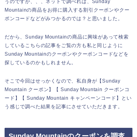
うのですが、、、ネットで調べれば、Sunday
Mountainの商品をお得に購入する割引クーポンやクー
ポンコードなどがみつかるのでは？と思いました。
だから、Sunday Mountainの商品に興味があって検索
しているこちらの記事をご覧の方も私と同じように
Sunday Mountainのクーポンやクーポンコードなどを
探しているのかもしれません。
そこで今回はせっかくなので、私自身が【Sunday
Mountain クーポン】【 Sunday Mountain クーポンコ
ード】【 Sunday Mountain キャンペーンコード】とい
う感じで調べた結果を記事にさせていただきます。
Sunday Mountainのクーポンを調査