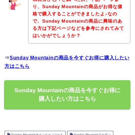
り、Sunday Mountainの商品がお得な価
格で購入することができましたよ♪なの
で、Sunday Mountainの商品に興味のあ
る方は下記ページなどを参考にされてみて
はいかがでしょうか？
⇒
Sunday Mountainの商品を今すぐお得に購入したい
方はこちら
Sunday Mountainの商品を今すぐお得に
購入したい方はこちら
Sunday Mountainキャンペーンコード
Sunday Mountainクーポン