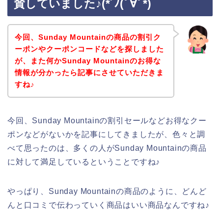
賛していました♪(*´ﾉ(ﾟ∀ﾟ*)
今回、Sunday Mountainの商品の割引ク
ーポンやクーポンコードなどを探しました
が、また何かSunday Mountainのお得な
情報が分かったら記事にさせていただきま
すね♪
今回、Sunday Mountainの割引セールなどお得なクー
ポンなどがないかを記事にしてきましたが、色々と調
べて思ったのは、多くの人がSunday Mountainの商品
に対して満足しているということですね♪
やっぱり、Sunday Mountainの商品のように、どんど
んと口コミで伝わっていく商品はいい商品なんですね♪