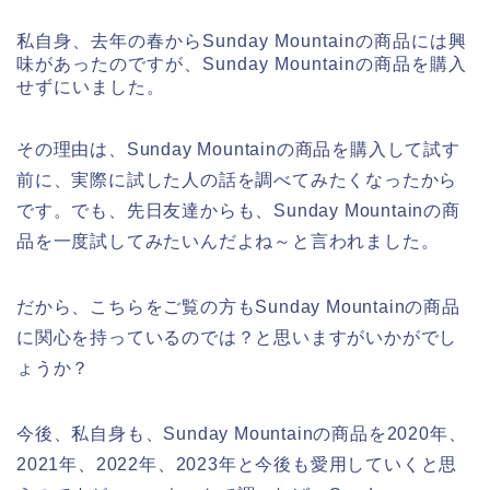
私自身、去年の春からSunday Mountainの商品には興
味があったのですが、Sunday Mountainの商品を購入
せずにいました。
その理由は、Sunday Mountainの商品を購入して試す
前に、実際に試した人の話を調べてみたくなったから
です。でも、先日友達からも、Sunday Mountainの商
品を一度試してみたいんだよね～と言われました。
だから、こちらをご覧の方もSunday Mountainの商品
に関心を持っているのでは？と思いますがいかがでし
ょうか？
今後、私自身も、Sunday Mountainの商品を2020年、
2021年、2022年、2023年と今後も愛用していくと思