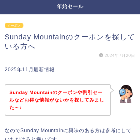
年始セール
クーポン
Sunday Mountainのクーポンを探して
いる方へ
2024年7月20日
2025年11月最新情報
Sunday Mountainのクーポンや割引セー
ルなどお得な情報がないかを探してみまし
た～♪
なのでSunday Mountainに興味のある方は参考にして
いただけると幸いです。