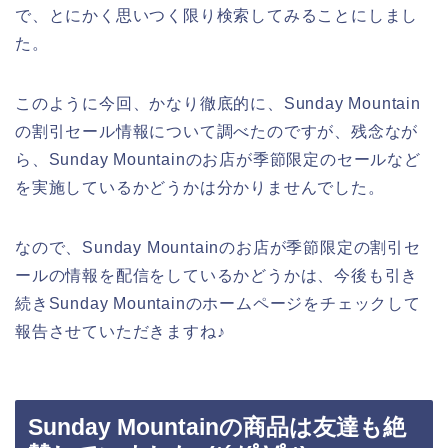
で、とにかく思いつく限り検索してみることにしまし
た。
このように今回、かなり徹底的に、Sunday Mountain
の割引セール情報について調べたのですが、残念なが
ら、Sunday Mountainのお店が季節限定のセールなど
を実施しているかどうかは分かりませんでした。
なので、Sunday Mountainのお店が季節限定の割引セ
ールの情報を配信をしているかどうかは、今後も引き
続きSunday Mountainのホームページをチェックして
報告させていただきますね♪
Sunday Mountainの商品は友達も絶