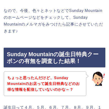
なので、今後、色々とネットなどでSunday Mountain
のホームページなどをチェックして、Sunday
Mountainのメルマガをみつけたら記事にさせていただ
きます♪
Sunday Mountainの誕生日特典クー
ポンの有無を調査した結果！
ちょっと思ったんだけど、Sunday
Mountainのお店って誕生日特典などのお
得な情報を配信していないのかな～？
誕生日って４月、５月、６月、７月、８月、９月、１