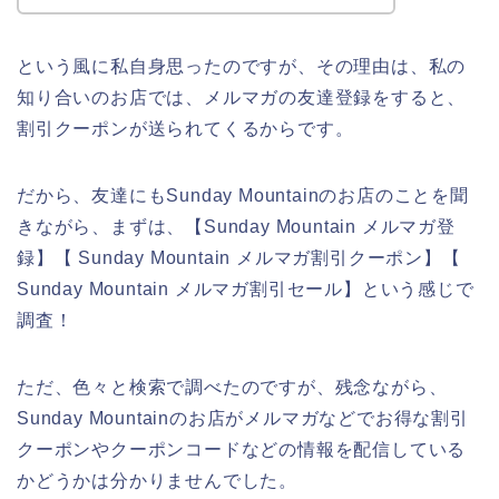
という風に私自身思ったのですが、その理由は、私の
知り合いのお店では、メルマガの友達登録をすると、
割引クーポンが送られてくるからです。
だから、友達にもSunday Mountainのお店のことを聞
きながら、まずは、【Sunday Mountain メルマガ登
録】【 Sunday Mountain メルマガ割引クーポン】【
Sunday Mountain メルマガ割引セール】という感じで
調査！
ただ、色々と検索で調べたのですが、残念ながら、
Sunday Mountainのお店がメルマガなどでお得な割引
クーポンやクーポンコードなどの情報を配信している
かどうかは分かりませんでした。