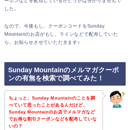
ーポンなどを配信しているかどうかは分かりませんで
した。
なので、今後もし、クーポンコードをSunday
Mountainのお店がもし、ラインなどで配布していた
ら、お知らせさせていただきます♪
Sunday Mountainのメルマガクーポ
ンの有無を検索で調べてみた！
ちょっと、Sunday Mountainのことを調
べていて思ったことがあるんだけど、
Sunday Mountainのお店でメルマガなど
でお得な割引クーポンなどを配布していな
いの？