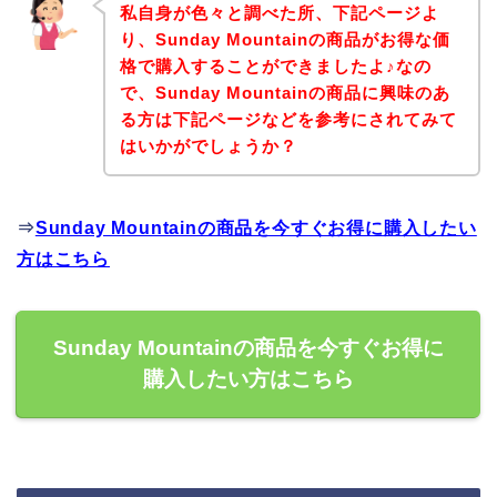
私自身が色々と調べた所、下記ページよ
り、Sunday Mountainの商品がお得な価
格で購入することができましたよ♪なの
で、Sunday Mountainの商品に興味のあ
る方は下記ページなどを参考にされてみて
はいかがでしょうか？
⇒
Sunday Mountainの商品を今すぐお得に購入したい
方はこちら
Sunday Mountainの商品を今すぐお得に
購入したい方はこちら