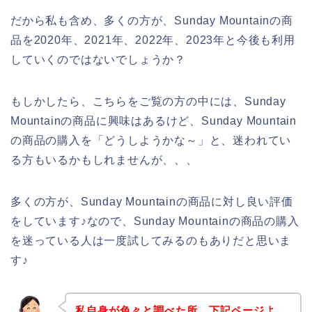
だから私も含め、多くの方が、Sunday Mountainの商
品を2020年、2021年、2022年、2023年と今後も利用
していくのではないでしょうか？
もしかしたら、こちらをご覧の方の中には、Sunday
Mountainの商品に興味はあるけど、Sunday Mountain
の商品の購入を「どうしようかな～」と、迷われてい
る方もいるかもしれませんが、、、
多くの方が、Sunday Mountainの商品に対し良い評価
をしています♪なので、Sunday Mountainの商品の購入
を迷っている人は一度試してみるのもありだと思いま
す♪
私自身が色々と調べた所、下記ページよ