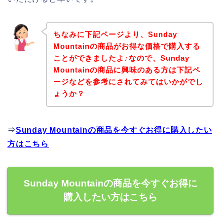
ちなみに下記ページより、Sunday
Mountainの商品がお得な価格で購入する
ことができましたよ♪なので、Sunday
Mountainの商品に興味のある方は下記ペ
ージなどを参考にされてみてはいかがでし
ょうか？
⇒
Sunday Mountainの商品を今すぐお得に購入したい
方はこちら
Sunday Mountainの商品を今すぐお得に
購入したい方はこちら