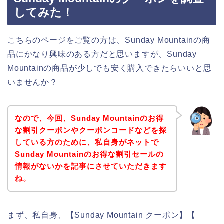
してみた！
こちらのページをご覧の方は、Sunday Mountainの商
品にかなり興味のある方だと思いますが、Sunday
Mountainの商品が少しでも安く購入できたらいいと思
いませんか？
なので、今回、Sunday Mountainのお得
な割引クーポンやクーポンコードなどを探
している方のために、私自身がネットで
Sunday Mountainのお得な割引セールの
情報がないかを記事にさせていただきます
ね。
まず、私自身、【Sunday Mountain クーポン】【