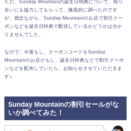
ただ、Sunday Mountainの誕生日特典について、知り
合いにも協力してもらって、徹底的に調べたのです
が、残念ながら、Sunday Mountainのお店で割引クー
ポンなどを誕生日特典で配信しているかどうかは分か
りませんでした。
なので、今後もし、クーポンコードをSunday
Mountainのお店がもし、誕生日特典などで割引クーポ
ンなどを配布していたら、お知らせさせていただきま
す♪
Sunday Mountainの割引セールがな
いか調べてみた！