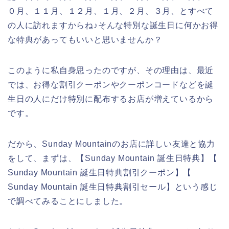
０月、１１月、１２月、１月、２月、３月、とすべて
の人に訪れますからね♪そんな特別な誕生日に何かお得
な特典があってもいいと思いませんか？
このように私自身思ったのですが、その理由は、最近
では、お得な割引クーポンやクーポンコードなどを誕
生日の人にだけ特別に配布するお店が増えているから
です。
だから、Sunday Mountainのお店に詳しい友達と協力
をして、まずは、【Sunday Mountain 誕生日特典】【
Sunday Mountain 誕生日特典割引クーポン】【
Sunday Mountain 誕生日特典割引セール】という感じ
で調べてみることにしました。