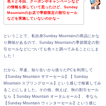
色々と今回、クーポンやキャンペーンなど
の情報を探していて思ったけど、Sunday
Mountainのお店で季節限定の割引セール
などを実施していないのかな～
ということで、私自身Sunday Mountainの商品にかな
り興味があるので、Sunday Mountainの季節限定の割
引セールなどについても色々と調べてみることにしま
した！
だから、早速、知り合いから借りたPCを利用して
【Sunday Mountain サマーセール】【 Sunday
Mountain スプリングセール】という感じで検索してみ
ることにしました。その他、例えば、秋の割引セール
なら【 Sunday Mountain オータムセール】、冬なら
【Sunday Mountain ウィンターセール】という感じ