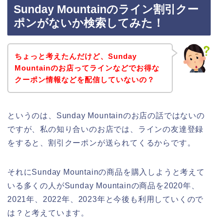
Sunday Mountainのライン割引クー
ポンがないか検索してみた！
ちょっと考えたんだけど、Sunday
Mountainのお店ってラインなどでお得な
クーポン情報などを配信していないの？
というのは、Sunday Mountainのお店の話ではないの
ですが、私の知り合いのお店では、ラインの友達登録
をすると、割引クーポンが送られてくるからです。
それにSunday Mountainの商品を購入しようと考えて
いる多くの人がSunday Mountainの商品を2020年、
2021年、2022年、2023年と今後も利用していくので
は？と考えています。