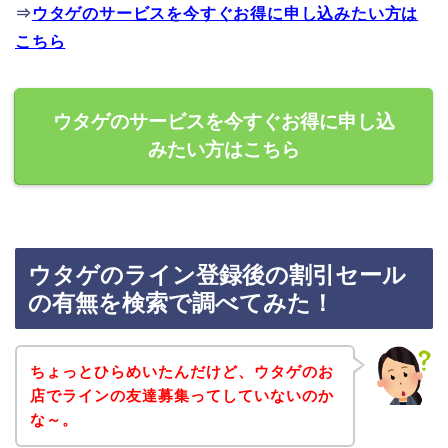
⇒
ウタゲのサービスを今すぐお得に申し込みたい方は
こちら
ウタゲのサービスを今すぐお得に申し込
みたい方はこちら
ウタゲのライン登録後の割引セール
の有無を検索で調べてみた！
ちょっとひらめいたんだけど、ウタゲのお
店でラインの友達募集ってしていないのか
な～。