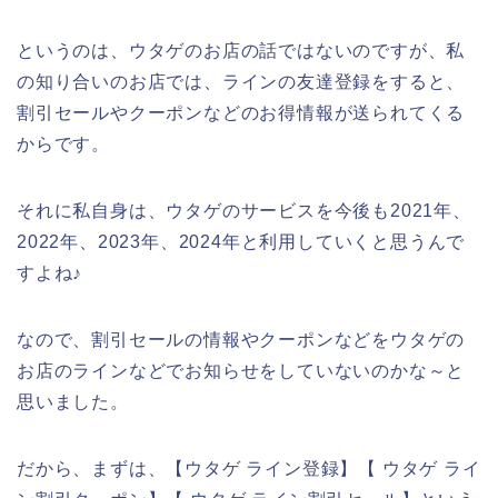
というのは、ウタゲのお店の話ではないのですが、私
の知り合いのお店では、ラインの友達登録をすると、
割引セールやクーポンなどのお得情報が送られてくる
からです。
それに私自身は、ウタゲのサービスを今後も2021年、
2022年、2023年、2024年と利用していくと思うんで
すよね♪
なので、割引セールの情報やクーポンなどをウタゲの
お店のラインなどでお知らせをしていないのかな～と
思いました。
だから、まずは、【ウタゲ ライン登録】【 ウタゲ ライ