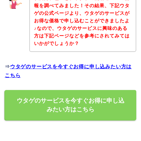
報を調べてみました！その結果、下記ウタ
ゲの公式ページより、ウタゲのサービスが
お得な価格で申し込むことができましたよ
♪なので、ウタゲのサービスに興味のある
方は下記ページなどを参考にされてみては
いかがでしょうか？
⇒
ウタゲのサービスを今すぐお得に申し込みたい方は
こちら
ウタゲのサービスを今すぐお得に申し込
みたい方はこちら