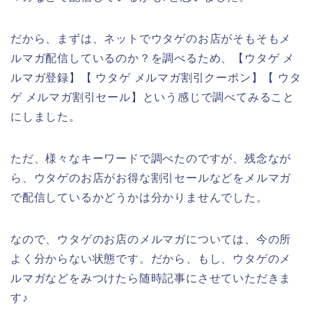
だから、まずは、ネットでウタゲのお店がそもそもメ
ルマガ配信しているのか？を調べるため、【ウタゲ メ
ルマガ登録】【 ウタゲ メルマガ割引クーポン】【 ウタ
ゲ メルマガ割引セール】という感じで調べてみること
にしました。
ただ、様々なキーワードで調べたのですが、残念なが
ら、ウタゲのお店がお得な割引セールなどをメルマガ
で配信しているかどうかは分かりませんでした。
なので、ウタゲのお店のメルマガについては、今の所
よく分からない状態です。だから、もし、ウタゲのメ
ルマガなどをみつけたら随時記事にさせていただきま
す♪