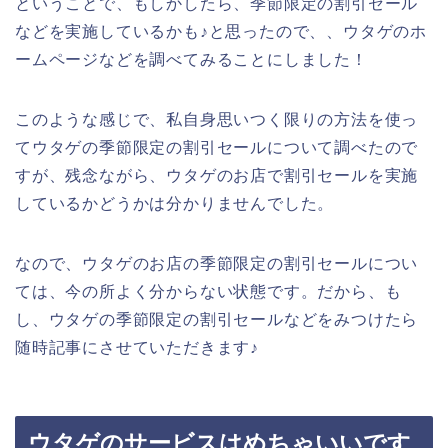
ということで、もしかしたら、季節限定の割引セール
などを実施しているかも♪と思ったので、、ウタゲのホ
ームページなどを調べてみることにしました！
このような感じで、私自身思いつく限りの方法を使っ
てウタゲの季節限定の割引セールについて調べたので
すが、残念ながら、ウタゲのお店で割引セールを実施
しているかどうかは分かりませんでした。
なので、ウタゲのお店の季節限定の割引セールについ
ては、今の所よく分からない状態です。だから、も
し、ウタゲの季節限定の割引セールなどをみつけたら
随時記事にさせていただきます♪
ウタゲのサービスはめちゃいいです