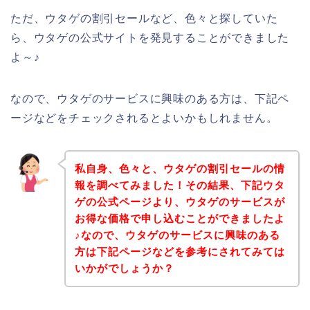
ただ、ウタゲの割引セールなど、色々と探していた
ら、ウタゲの公式サイトを発見することができました
よ～♪
なので、ウタゲのサービスに興味のある方は、下記ペ
ージなどをチェックされるとよいかもしれません。
私自身、色々と、ウタゲの割引セールの情
報を調べてみました！その結果、下記ウタ
ゲの公式ページより、ウタゲのサービスが
お得な価格で申し込むことができましたよ
♪なので、ウタゲのサービスに興味のある
方は下記ページなどを参考にされてみては
いかがでしょうか？