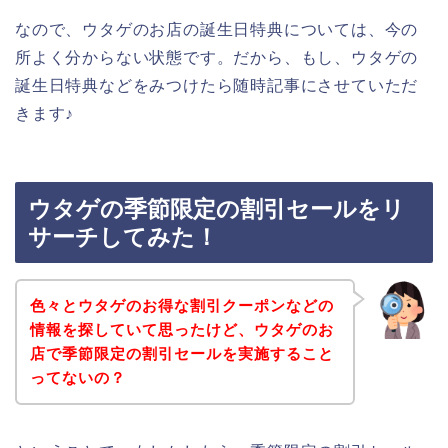
なので、ウタゲのお店の誕生日特典については、今の
所よく分からない状態です。だから、もし、ウタゲの
誕生日特典などをみつけたら随時記事にさせていただ
きます♪
ウタゲの季節限定の割引セールをリ
サーチしてみた！
色々とウタゲのお得な割引クーポンなどの
情報を探していて思ったけど、ウタゲのお
店で季節限定の割引セールを実施すること
ってないの？