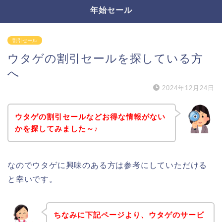
年始セール
割引セール
ウタゲの割引セールを探している方
へ
2024年12月24日
ウタゲの割引セールなどお得な情報がない
かを探してみました～♪
なのでウタゲに興味のある方は参考にしていただける
と幸いです。
ちなみに下記ページより、ウタゲのサービ