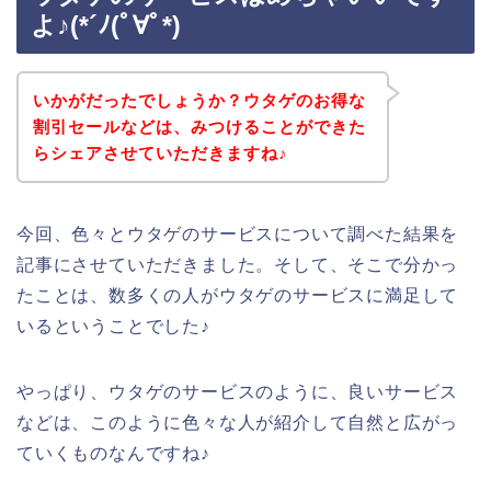
よ♪(*´ﾉ(ﾟ∀ﾟ*)
いかがだったでしょうか？ウタゲのお得な
割引セールなどは、みつけることができた
らシェアさせていただきますね♪
今回、色々とウタゲのサービスについて調べた結果を
記事にさせていただきました。そして、そこで分かっ
たことは、数多くの人がウタゲのサービスに満足して
いるということでした♪
やっぱり、ウタゲのサービスのように、良いサービス
などは、このように色々な人が紹介して自然と広がっ
ていくものなんですね♪