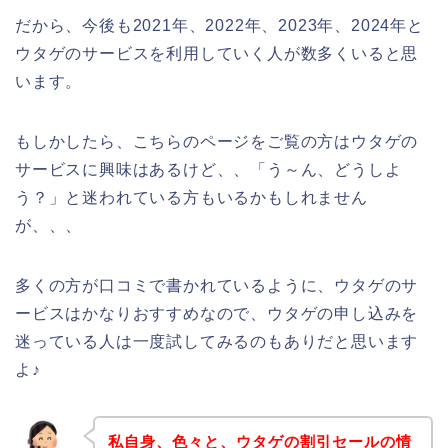
だから、今後も2021年、2022年、2023年、2024年と
ウタゲのサービスを利用していく人が数多くいると思
います。
もしかしたら、こちらのページをご覧の方はウタゲの
サービスに興味はあるけど、、「う～ん、どうしよ
う？」と迷われている方もいるかもしれません
が、、、
多くの方が口コミで書かれているように、ウタゲのサ
ービスはかなりおすすめなので、ウタゲの申し込みを
迷っている人は一度試してみるのもありだと思います
よ♪
私自身、色々と、ウタゲの割引セールの情