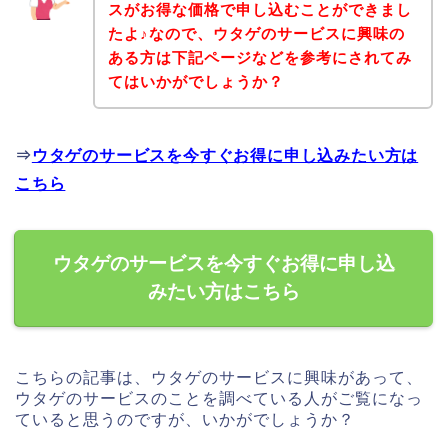
スがお得な価格で申し込むことができまし
たよ♪なので、ウタゲのサービスに興味の
ある方は下記ページなどを参考にされてみ
てはいかがでしょうか？
⇒
ウタゲのサービスを今すぐお得に申し込みたい方は
こちら
ウタゲのサービスを今すぐお得に申し込
みたい方はこちら
こちらの記事は、ウタゲのサービスに興味があって、
ウタゲのサービスのことを調べている人がご覧になっ
ていると思うのですが、いかがでしょうか？