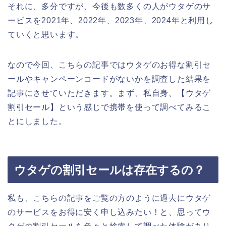
それに、多分ですが、今後も数多くの人がウタゲのサ
ービスを2021年、2022年、2023年、2024年と利用し
ていくと思います。
なので今回、こちらの記事ではウタゲのお得な割引セ
ールやキャンペーンコードがないかを調査した結果を
記事にさせていただきます。まず、私自身、【ウタゲ
割引セール】という感じで携帯を使って調べてみるこ
とにしました。
ウタゲの割引セールは存在するの？
私も、こちらの記事をご覧の方のように過去にウタゲ
のサービスをお得に安く申し込みたい！と、思ってウ