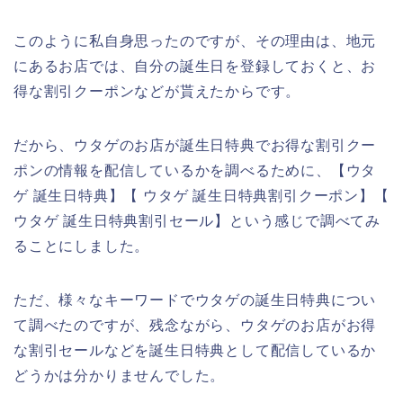
このように私自身思ったのですが、その理由は、地元
にあるお店では、自分の誕生日を登録しておくと、お
得な割引クーポンなどが貰えたからです。
だから、ウタゲのお店が誕生日特典でお得な割引クー
ポンの情報を配信しているかを調べるために、【ウタ
ゲ 誕生日特典】【 ウタゲ 誕生日特典割引クーポン】【
ウタゲ 誕生日特典割引セール】という感じで調べてみ
ることにしました。
ただ、様々なキーワードでウタゲの誕生日特典につい
て調べたのですが、残念ながら、ウタゲのお店がお得
な割引セールなどを誕生日特典として配信しているか
どうかは分かりませんでした。