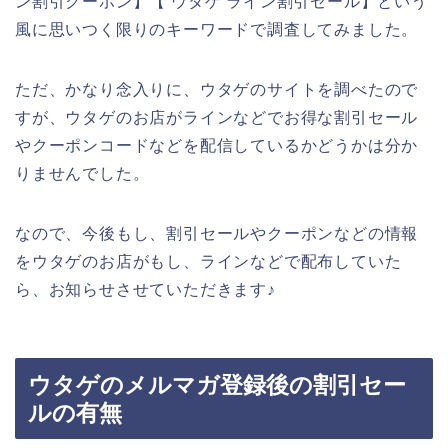
ン割引クーポン】【 ウタゲ ライン割引セール】という
風に思いつく限りのキーワードで調査してみました。
ただ、かなり念入りに、ウタゲのサイトを調べたので
すが、ウタゲのお店がラインなどでお得な割引セール
やクーポンコードなどを配信しているかどうかは分か
りませんでした。
なので、今後もし、割引セールやクーポンなどの情報
をウタゲのお店がもし、ラインなどで配布していた
ら、お知らせさせていただきます♪
ウタゲのメルマガ登録後の割引セー
ルの有無