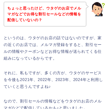
ちょっと思ったけど、ウタゲのお店でメル
マガなどでお得な割引セールなどの情報を
配信していないの？
というのは、ウタゲのお店の話ではないのですが、家
の近くのお店では、メルマガ登録をすると、割引セー
ルの情報やクーポンなどお得な情報が送られてくる仕
組みになっているからです。
それに、私もですが、多くの方が、ウタゲのサービス
を今後も2021年、2022年、2023年、2024年と利用し
ていくと思うんですよね♪
なので、割引セールの情報などをウタゲのお店のメル
マガなどで配信しているかも♪と思いました。