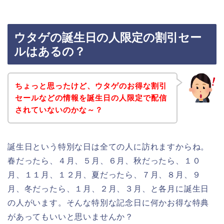
ウタゲの誕生日の人限定の割引セー
ルはあるの？
ちょっと思ったけど、ウタゲのお得な割引
セールなどの情報を誕生日の人限定で配信
されていないのかな～？
誕生日という特別な日は全ての人に訪れますからね。
春だったら、４月、５月、６月、秋だったら、１０
月、１１月、１２月、夏だったら、７月、８月、９
月、冬だったら、１月、２月、３月、と各月に誕生日
の人がいます。そんな特別な記念日に何かお得な特典
があってもいいと思いませんか？