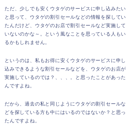
ただ、少しでも安くウタゲのサービスに申し込みたい
と思って、ウタゲの割引セールなどの情報を探してい
たんだけど、ウタゲのお店で割引セールなど実施して
いないのかな～。という風なことを思っている人もい
るかもしれません。
というのは、私もお得に安くウタゲのサービスに申し
込みできるような割引セールなどを、ウタゲのお店が
実施しているのでは？、、、。と思ったことがあった
んですよね。
だから、過去の私と同じようにウタゲの割引セールな
どを探している方も中にはいるのではないか？と思っ
たんですよね。