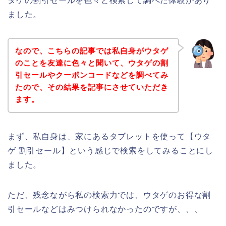
タゲの割引セールを色々と検索して調べた体験があり
ました。
なので、こちらの記事では私自身がウタゲ
のことを友達に色々と聞いて、ウタゲの割
引セールやクーポンコードなどを調べてみ
たので、その結果を記事にさせていただき
ます。
まず、私自身は、家にあるタブレットを使って【ウタ
ゲ 割引セール】という感じで検索をしてみることにし
ました。
ただ、残念ながら私の検索力では、ウタゲのお得な割
引セールなどはみつけられなかったのですが、、、