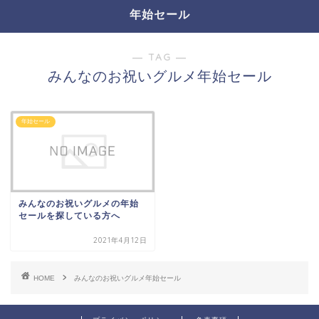
年始セール
― TAG ―
みんなのお祝いグルメ年始セール
年始セール
みんなのお祝いグルメの年始
セールを探している方へ
2021年4月12日
HOME
みんなのお祝いグルメ年始セール