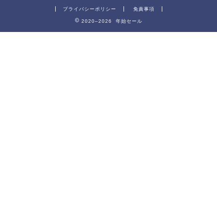
プライバシーポリシー
免責事項
2020–2026 年始セール