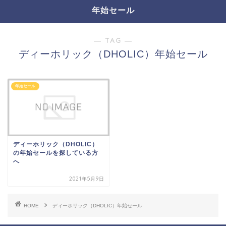
年始セール
― TAG ―
ディーホリック（DHOLIC）年始セール
年始セール
ディーホリック（DHOLIC）
の年始セールを探している方
へ
2021年5月9日
HOME
ディーホリック（DHOLIC）年始セール