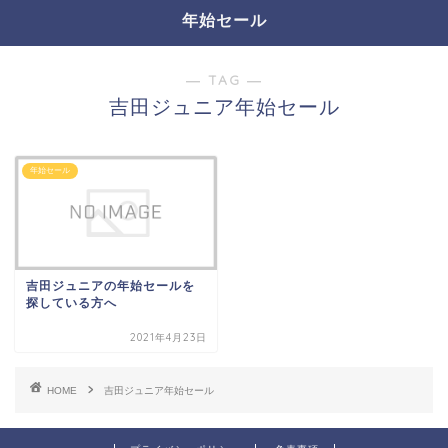
年始セール
― TAG ―
吉田ジュニア年始セール
年始セール
吉田ジュニアの年始セールを
探している方へ
2021年4月23日
HOME
吉田ジュニア年始セール