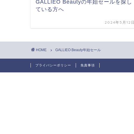
GALLIEO Beautyの年始セールを探し
ている方へ
2024年5月12
HOME
GALLIEO Beauty年始セール
プライバシーポリシー
免責事項