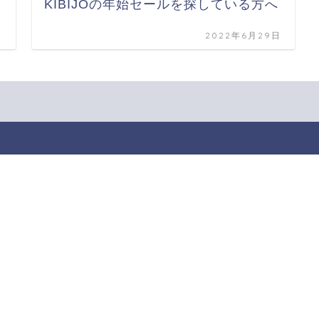
KIBIJOの年始セールを探している方へ
日
2022年6月29日